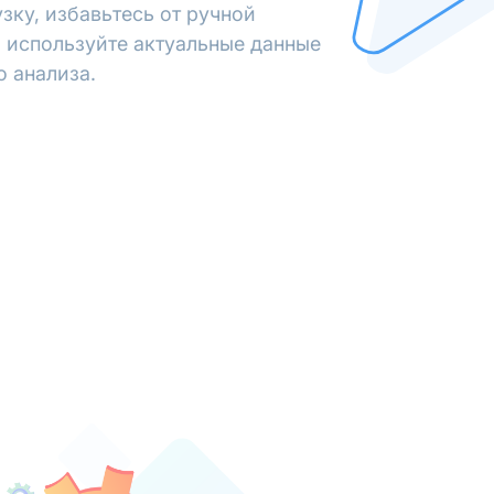
зку, избавьтесь от ручной
 используйте актуальные данные
о анализа.