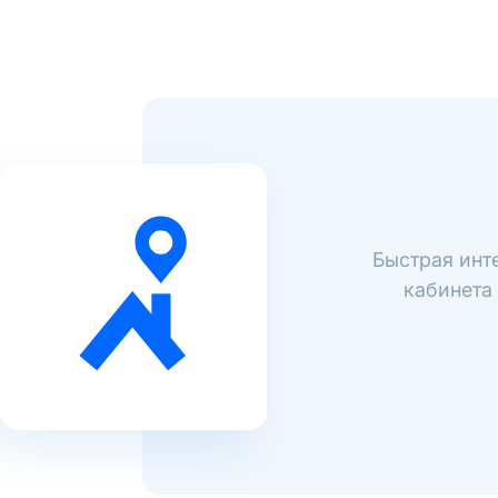
Быстрая инт
кабинета