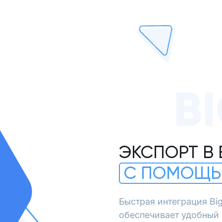
B
ЭКСПОРТ В 
С ПОМОЩЬ
Быстрая интеграция Bi
обеспечивает удобный 