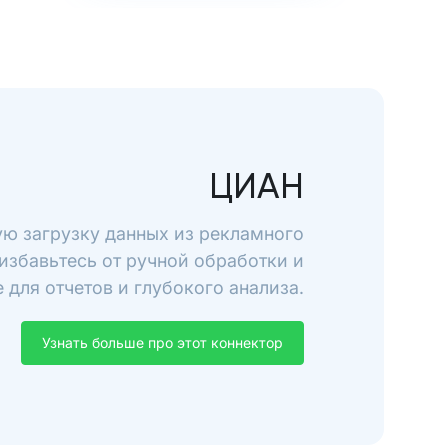
ЦИАН
ую загрузку данных из рекламного
избавьтесь от ручной обработки и
для отчетов и глубокого анализа.
Узнать больше про этот коннектор