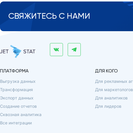
СВЯЖИТЕСЬ С НАМИ
ПЛАТФОРМА
ДЛЯ КОГО
Выгрузка данных
Для рекламных аг
Трансформация
Для маркетологов
Экспорт данных
Для аналитиков
Создание отчетов
Для лидеров
Сквозная аналитика
Все интеграции