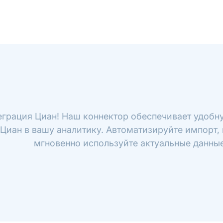
еграция Циан! Наш коннектор обеспечивает удобн
 Циан в вашу аналитику. Автоматизируйте импорт, 
мгновенно используйте актуальные данные 