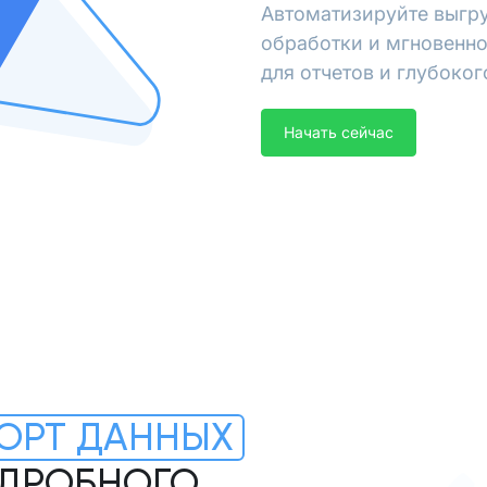
Автоматизируйте выгру
обработки и мгновенно
для отчетов и глубоког
Начать сейчас
ОРТ ДАННЫХ
ОДРОБНОГО