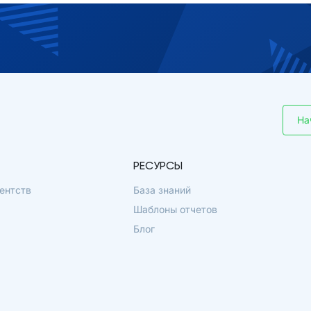
На
РЕСУРСЫ
ентств
База знаний
Шаблоны отчетов
Блог