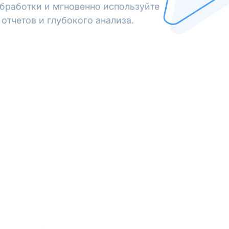
обработки и мгновенно используйте
отчетов и глубокого анализа.