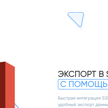
ЭКСПОРТ В 
С ПОМОЩЬ
Быстрая интеграция S3
удобный экспорт данны