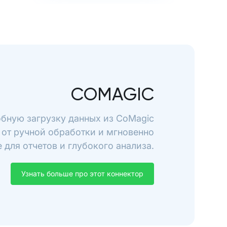
COMAGIC
обную загрузку данных из CoMagic
 от ручной обработки и мгновенно
 для отчетов и глубокого анализа.
Узнать больше про этот коннектор