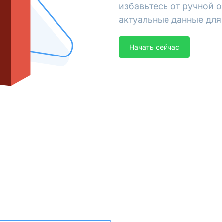
избавьтесь от ручной 
актуальные данные для 
Начать сейчас