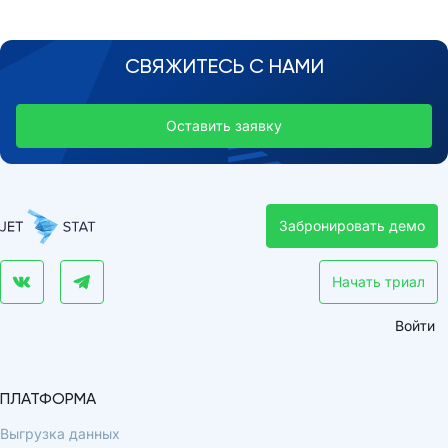
СВЯЖИТЕСЬ С НАМИ
Оставить заявку
Забронировать демо
Начать триал
Войти
ПЛАТФОРМА
Выгрузка данных