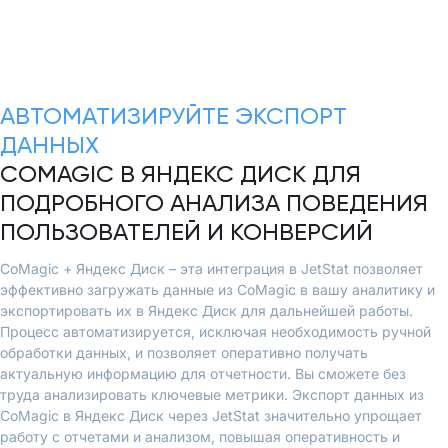
АВТОМАТИЗИРУЙТЕ ЭКСПОРТ
ДАННЫХ
COMAGIC В ЯНДЕКС ДИСК ДЛЯ
ПОДРОБНОГО АНАЛИЗА ПОВЕДЕНИЯ
ПОЛЬЗОВАТЕЛЕЙ И КОНВЕРСИЙ
CoMagic + Яндекс Диск – эта интеграция в JetStat позволяет
эффективно загружать данные из CoMagic в вашу аналитику и
экспортировать их в Яндекс Диск для дальнейшей работы.
Процесс автоматизируется, исключая необходимость ручной
обработки данных, и позволяет оперативно получать
актуальную информацию для отчетности. Вы сможете без
труда анализировать ключевые метрики. Экспорт данных из
CoMagic в Яндекс Диск через JetStat значительно упрощает
работу с отчетами и анализом, повышая оперативность и