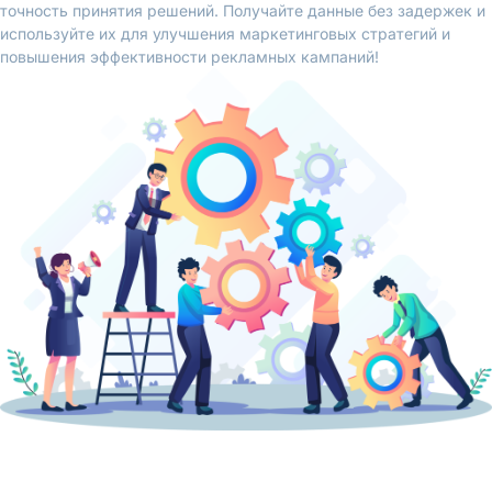
точность принятия решений. Получайте данные без задержек и
используйте их для улучшения маркетинговых стратегий и
повышения эффективности рекламных кампаний!