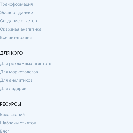
Трансформация
Экспорт данных
Создание отчетов
Сквозная аналитика
Все интеграции
ДЛЯ КОГО
Для рекламных агентств
Для маркетологов
Для аналитиков
Для лидеров
РЕСУРСЫ
База знаний
Шаблоны отчетов
Блог