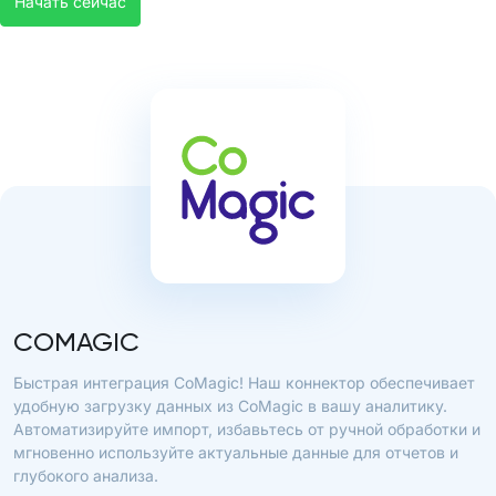
Начать сейчас
COMAGIC
Быстрая интеграция CoMagic! Наш коннектор обеспечивает
удобную загрузку данных из CoMagic в вашу аналитику.
Автоматизируйте импорт, избавьтесь от ручной обработки и
мгновенно используйте актуальные данные для отчетов и
глубокого анализа.