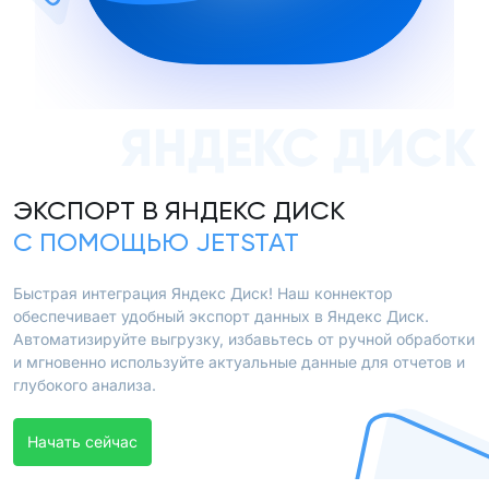
ЯНДЕКС ДИСК
ЭКСПОРТ В ЯНДЕКС ДИСК
С ПОМОЩЬЮ JETSTAT
Быстрая интеграция Яндекс Диск! Наш коннектор
обеспечивает удобный экспорт данных в Яндекс Диск.
Автоматизируйте выгрузку, избавьтесь от ручной обработки
и мгновенно используйте актуальные данные для отчетов и
глубокого анализа.
Начать сейчас