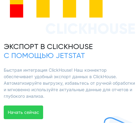
CLICKHOUSE
ЭКСПОРТ В CLICKHOUSE
С ПОМОЩЬЮ JETSTAT
Быстрая интеграция ClickHouse! Наш коннектор
обеспечивает удобный экспорт данных в ClickHouse.
Автоматизируйте выгрузку, избавьтесь от ручной обработки
и мгновенно используйте актуальные данные для отчетов и
глубокого анализа.
Начать сейчас