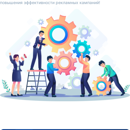
повышения эффективности рекламных кампаний!