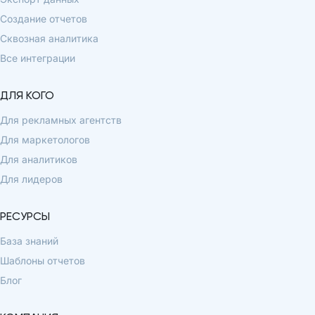
Создание отчетов
Сквозная аналитика
Все интеграции
ДЛЯ КОГО
Для рекламных агентств
Для маркетологов
Для аналитиков
Для лидеров
РЕСУРСЫ
База знаний
Шаблоны отчетов
Блог