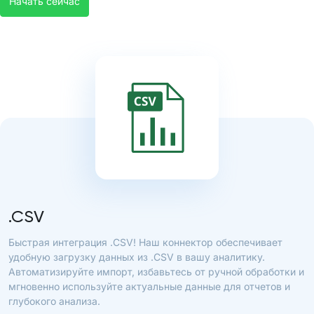
Начать сейчас
.CSV
Быстрая интеграция .CSV! Наш коннектор обеспечивает
удобную загрузку данных из .CSV в вашу аналитику.
Автоматизируйте импорт, избавьтесь от ручной обработки и
мгновенно используйте актуальные данные для отчетов и
глубокого анализа.