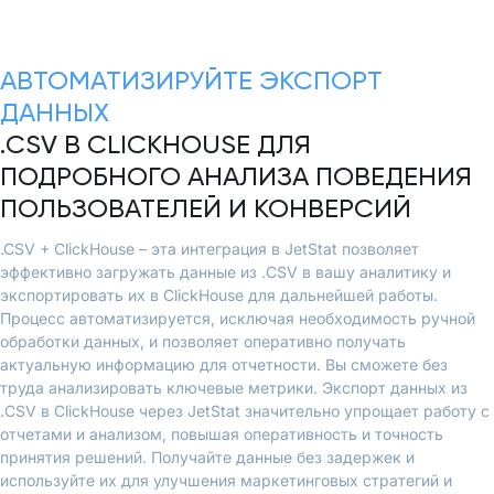
АВТОМАТИЗИРУЙТЕ ЭКСПОРТ
ДАННЫХ
.CSV В CLICKHOUSE ДЛЯ
ПОДРОБНОГО АНАЛИЗА ПОВЕДЕНИЯ
ПОЛЬЗОВАТЕЛЕЙ И КОНВЕРСИЙ
.CSV + ClickHouse – эта интеграция в JetStat позволяет
эффективно загружать данные из .CSV в вашу аналитику и
экспортировать их в ClickHouse для дальнейшей работы.
Процесс автоматизируется, исключая необходимость ручной
обработки данных, и позволяет оперативно получать
актуальную информацию для отчетности. Вы сможете без
труда анализировать ключевые метрики. Экспорт данных из
.CSV в ClickHouse через JetStat значительно упрощает работу с
отчетами и анализом, повышая оперативность и точность
принятия решений. Получайте данные без задержек и
используйте их для улучшения маркетинговых стратегий и