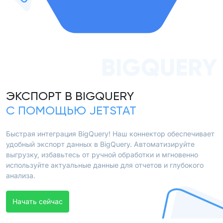
BIGQUERY
ЭКСПОРТ В BIGQUERY
С ПОМОЩЬЮ JETSTAT
Быстрая интеграция BigQuery! Наш коннектор обеспечивает
удобный экспорт данных в BigQuery. Автоматизируйте
выгрузку, избавьтесь от ручной обработки и мгновенно
используйте актуальные данные для отчетов и глубокого
анализа.
Начать сейчас