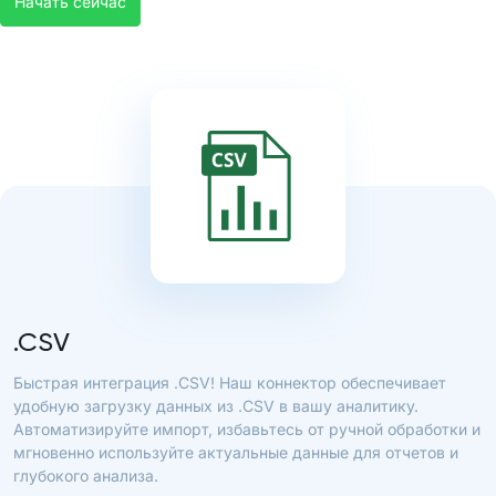
Начать сейчас
.CSV
Быстрая интеграция .CSV! Наш коннектор обеспечивает
удобную загрузку данных из .CSV в вашу аналитику.
Автоматизируйте импорт, избавьтесь от ручной обработки и
мгновенно используйте актуальные данные для отчетов и
глубокого анализа.