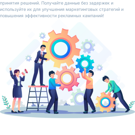
принятия решений. Получайте данные без задержек и
используйте их для улучшения маркетинговых стратегий и
повышения эффективности рекламных кампаний!