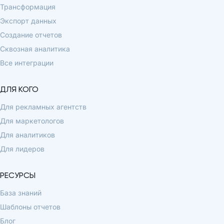
Трансформация
Экспорт данных
Создание отчетов
Сквозная аналитика
Все интеграции
ДЛЯ КОГО
Для рекламных агентств
Для маркетологов
Для аналитиков
Для лидеров
РЕСУРСЫ
База знаний
Шаблоны отчетов
Блог