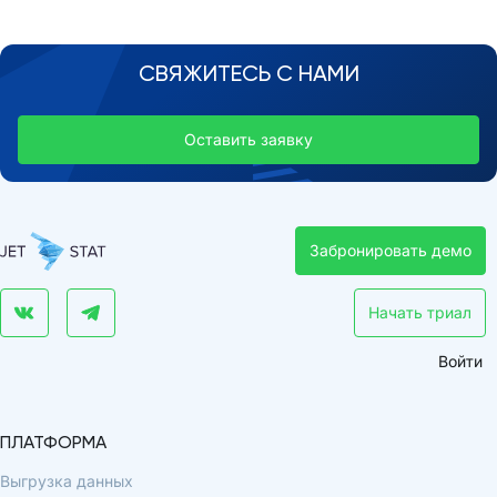
СВЯЖИТЕСЬ С НАМИ
Оставить заявку
Забронировать демо
Начать триал
Войти
ПЛАТФОРМА
Выгрузка данных