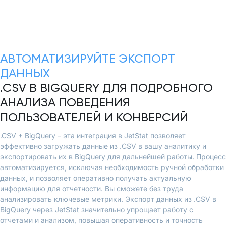
АВТОМАТИЗИРУЙТЕ ЭКСПОРТ
ДАННЫХ
.CSV В BIGQUERY ДЛЯ ПОДРОБНОГО
АНАЛИЗА ПОВЕДЕНИЯ
ПОЛЬЗОВАТЕЛЕЙ И КОНВЕРСИЙ
.CSV + BigQuery – эта интеграция в JetStat позволяет
эффективно загружать данные из .CSV в вашу аналитику и
экспортировать их в BigQuery для дальнейшей работы. Процесс
автоматизируется, исключая необходимость ручной обработки
данных, и позволяет оперативно получать актуальную
информацию для отчетности. Вы сможете без труда
анализировать ключевые метрики. Экспорт данных из .CSV в
BigQuery через JetStat значительно упрощает работу с
отчетами и анализом, повышая оперативность и точность