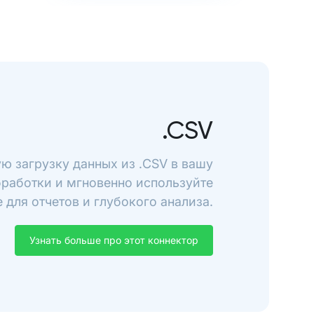
.CSV
ю загрузку данных из .CSV в вашу
бработки и мгновенно используйте
 для отчетов и глубокого анализа.
Узнать больше про этот коннектор