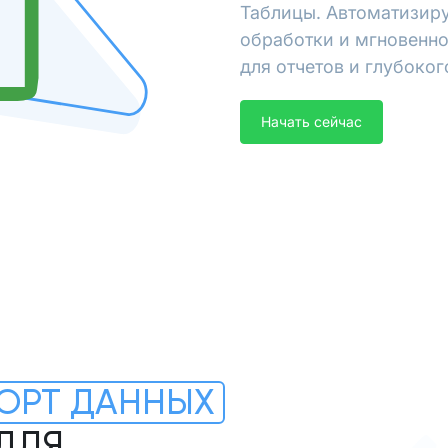
Таблицы. Автоматизиру
обработки и мгновенно
для отчетов и глубоког
Начать сейчас
ОРТ ДАННЫХ
 ДЛЯ