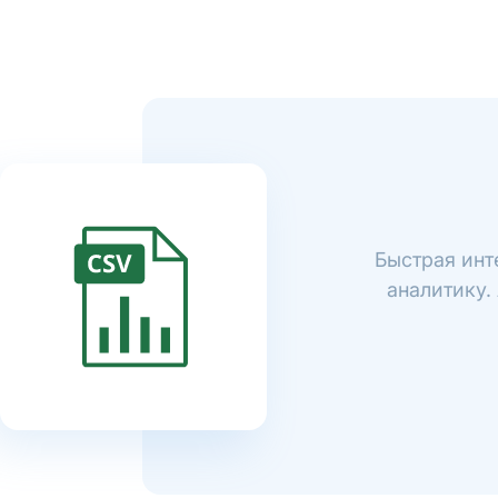
Быстрая инт
аналитику.