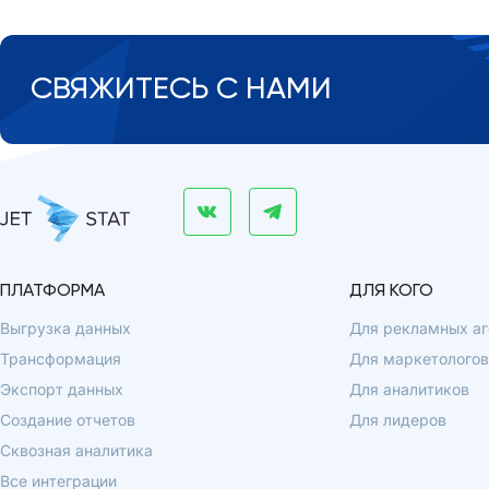
СВЯЖИТЕСЬ С НАМИ
ПЛАТФОРМА
ДЛЯ КОГО
Выгрузка данных
Для рекламных аг
Трансформация
Для маркетологов
Экспорт данных
Для аналитиков
Создание отчетов
Для лидеров
Сквозная аналитика
Все интеграции