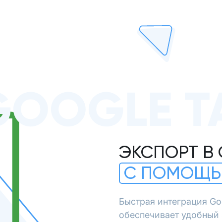
GOOGLE Т
ЭКСПОРТ В
С ПОМОЩЬ
Быстрая интеграция Go
обеспечивает удобный 