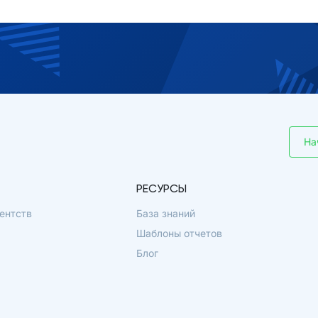
На
РЕСУРСЫ
ентств
База знаний
Шаблоны отчетов
Блог