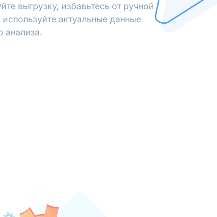
йте выгрузку, избавьтесь от ручной
 используйте актуальные данные
о анализа.