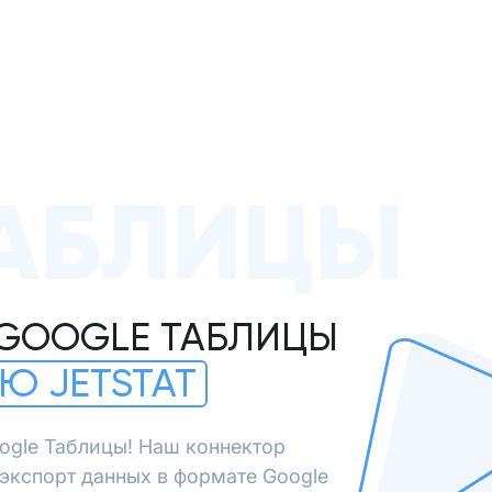
АБЛИЦЫ
 GOOGLE ТАБЛИЦЫ
Ю JETSTAT
ogle Таблицы! Наш коннектор
экспорт данных в формате Google