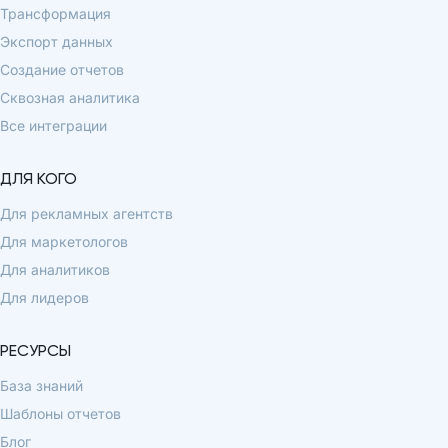
Трансформация
Экспорт данных
Создание отчетов
Сквозная аналитика
Все интеграции
ДЛЯ КОГО
Для рекламных агентств
Для маркетологов
Для аналитиков
Для лидеров
РЕСУРСЫ
База знаний
Шаблоны отчетов
Блог