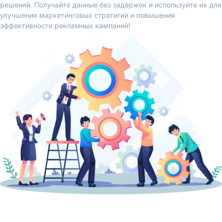
решений. Получайте данные без задержек и используйте их для
улучшения маркетинговых стратегий и повышения
эффективности рекламных кампаний!