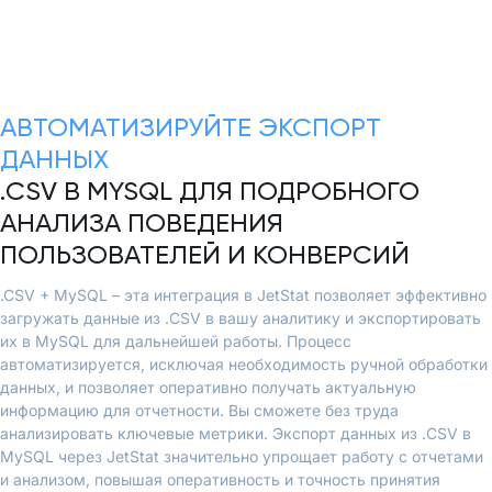
АВТОМАТИЗИРУЙТЕ ЭКСПОРТ
ДАННЫХ
.CSV В MYSQL ДЛЯ ПОДРОБНОГО
АНАЛИЗА ПОВЕДЕНИЯ
ПОЛЬЗОВАТЕЛЕЙ И КОНВЕРСИЙ
.CSV + MySQL – эта интеграция в JetStat позволяет эффективно
загружать данные из .CSV в вашу аналитику и экспортировать
их в MySQL для дальнейшей работы. Процесс
автоматизируется, исключая необходимость ручной обработки
данных, и позволяет оперативно получать актуальную
информацию для отчетности. Вы сможете без труда
анализировать ключевые метрики. Экспорт данных из .CSV в
MySQL через JetStat значительно упрощает работу с отчетами
и анализом, повышая оперативность и точность принятия