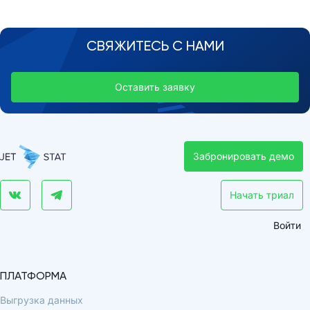
СВЯЖИТЕСЬ С НАМИ
Оставить заявку
Забронировать демо
Начать триал
Войти
ПЛАТФОРМА
Выгрузка данных