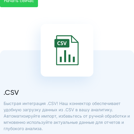
Начать сейчас
.CSV
Быстрая интеграция .CSV! Наш коннектор обеспечивает
удобную загрузку данных из .CSV в вашу аналитику.
Автоматизируйте импорт, избавьтесь от ручной обработки и
мгновенно используйте актуальные данные для отчетов и
глубокого анализа.