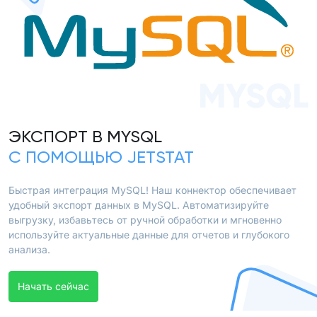
MYSQL
ЭКСПОРТ В MYSQL
С ПОМОЩЬЮ JETSTAT
Быстрая интеграция MySQL! Наш коннектор обеспечивает
удобный экспорт данных в MySQL. Автоматизируйте
выгрузку, избавьтесь от ручной обработки и мгновенно
используйте актуальные данные для отчетов и глубокого
анализа.
Начать сейчас