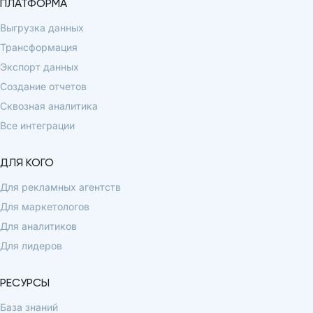
ПЛАТФОРМА
Выгрузка данных
Трансформация
Экспорт данных
Создание отчетов
Сквозная аналитика
Все интеграции
ДЛЯ КОГО
Для рекламных агентств
Для маркетологов
Для аналитиков
Для лидеров
РЕСУРСЫ
База знаний