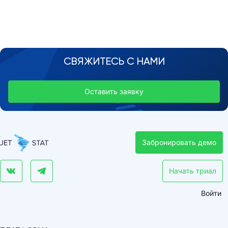
СВЯЖИТЕСЬ С НАМИ
Оставить заявку
Забронировать демо
Начать триал
Войти