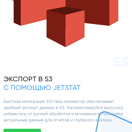
S3
ЭКСПОРТ В S3
С ПОМОЩЬЮ JETSTAT
Быстрая интеграция S3! Наш коннектор обеспечивает
удобный экспорт данных в S3. Автоматизируйте выгрузку,
избавьтесь от ручной обработки и мгновенно используйте
актуальные данные для отчетов и глубокого анализа.