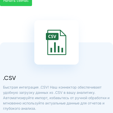
Начать сейчас
.CSV
Быстрая интеграция .CSV! Наш коннектор обеспечивает
удобную загрузку данных из .CSV в вашу аналитику.
Автоматизируйте импорт, избавьтесь от ручной обработки и
мгновенно используйте актуальные данные для отчетов и
глубокого анализа.