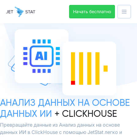
Начать бесплатно
АНАЛИЗ ДАННЫХ НА ОСНОВЕ
ДАННЫХ ИИ
+ CLICKHOUSE
Превращайте данные из Анализ данных на основе
данных ИИ в ClickHouse с помощью JetStat легко и