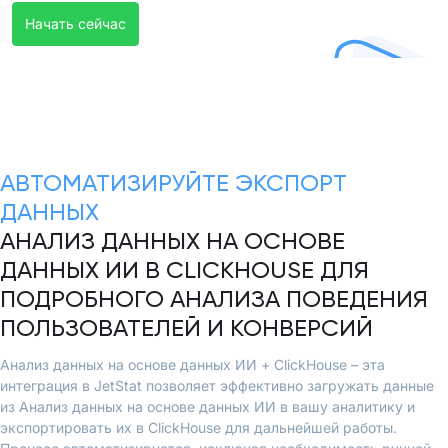
Начать сейчас
АВТОМАТИЗИРУЙТЕ ЭКСПОРТ
ДАННЫХ
АНАЛИЗ ДАННЫХ НА ОСНОВЕ
ДАННЫХ ИИ В CLICKHOUSE ДЛЯ
ПОДРОБНОГО АНАЛИЗА ПОВЕДЕНИЯ
ПОЛЬЗОВАТЕЛЕЙ И КОНВЕРСИЙ
Анализ данных на основе данных ИИ + ClickHouse – эта
интеграция в JetStat позволяет эффективно загружать данные
из Анализ данных на основе данных ИИ в вашу аналитику и
экспортировать их в ClickHouse для дальнейшей работы.