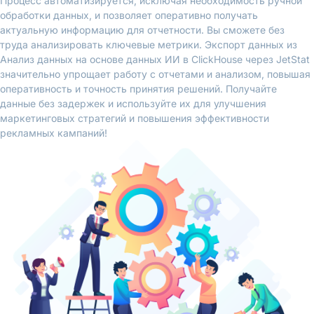
Процесс автоматизируется, исключая необходимость ручной
обработки данных, и позволяет оперативно получать
актуальную информацию для отчетности. Вы сможете без
труда анализировать ключевые метрики. Экспорт данных из
Анализ данных на основе данных ИИ в ClickHouse через JetStat
значительно упрощает работу с отчетами и анализом, повышая
оперативность и точность принятия решений. Получайте
данные без задержек и используйте их для улучшения
маркетинговых стратегий и повышения эффективности
рекламных кампаний!