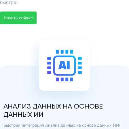
быстро!
Начать сейчас
АНАЛИЗ ДАННЫХ НА ОСНОВЕ
ДАННЫХ ИИ
Быстрая интеграция Анализ данных на основе данных ИИ!