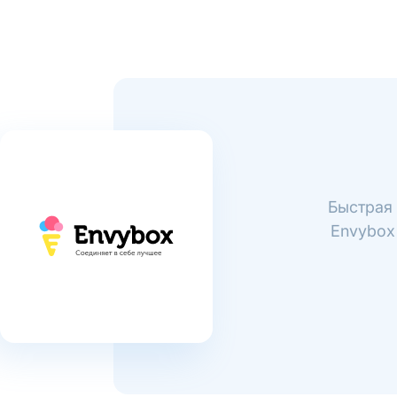
Быстрая
Envybox