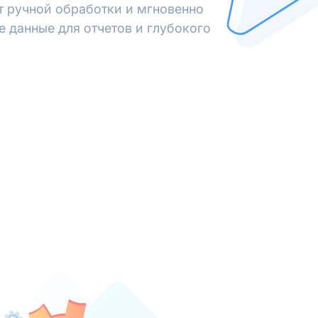
от ручной обработки и мгновенно
е данные для отчетов и глубокого