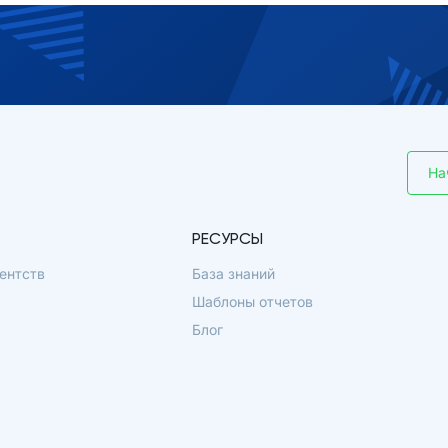
На
РЕСУРСЫ
ентств
База знаний
Шаблоны отчетов
Блог