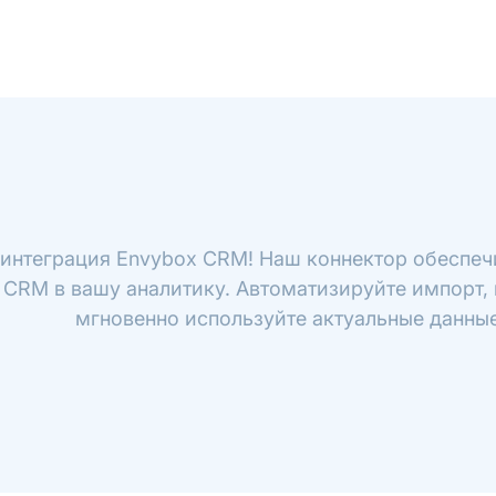
 интеграция Envybox CRM! Наш коннектор обеспеч
 CRM в вашу аналитику. Автоматизируйте импорт, 
мгновенно используйте актуальные данные 