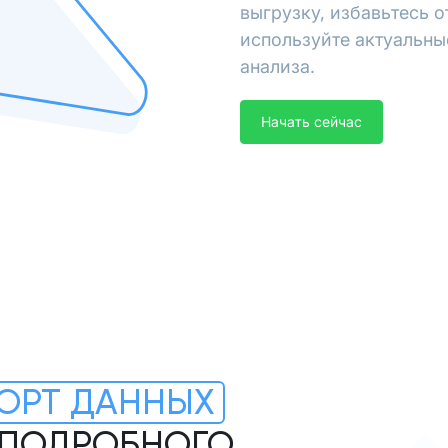
выгрузку, избавьтесь 
используйте актуальны
анализа.
Начать сейчас
ОРТ ДАННЫХ
Я ПОДРОБНОГО