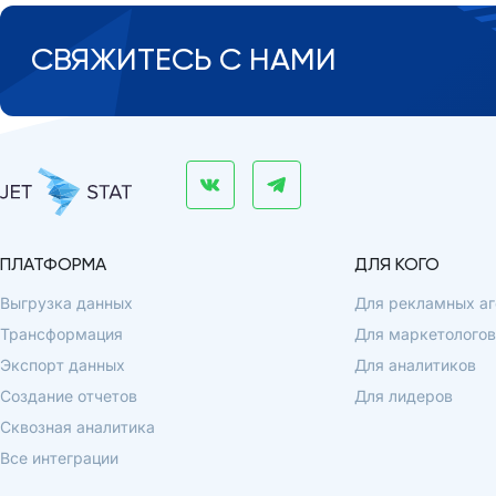
СВЯЖИТЕСЬ С НАМИ
ПЛАТФОРМА
ДЛЯ КОГО
Выгрузка данных
Для рекламных аг
Трансформация
Для маркетологов
Экспорт данных
Для аналитиков
Создание отчетов
Для лидеров
Сквозная аналитика
Все интеграции