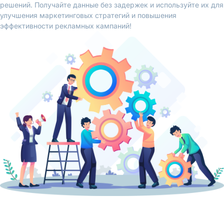
решений. Получайте данные без задержек и используйте их для
улучшения маркетинговых стратегий и повышения
эффективности рекламных кампаний!