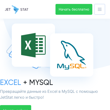
Начать бесплатно
EXCEL
+ MYSQL
Превращайте данные из Excel в MySQL с помощью
JetStat легко и быстро!