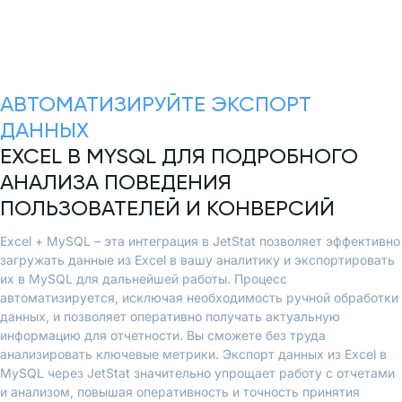
АВТОМАТИЗИРУЙТЕ ЭКСПОРТ
ДАННЫХ
EXCEL В MYSQL ДЛЯ ПОДРОБНОГО
АНАЛИЗА ПОВЕДЕНИЯ
ПОЛЬЗОВАТЕЛЕЙ И КОНВЕРСИЙ
Excel + MySQL – эта интеграция в JetStat позволяет эффективно
загружать данные из Excel в вашу аналитику и экспортировать
их в MySQL для дальнейшей работы. Процесс
автоматизируется, исключая необходимость ручной обработки
данных, и позволяет оперативно получать актуальную
информацию для отчетности. Вы сможете без труда
анализировать ключевые метрики. Экспорт данных из Excel в
MySQL через JetStat значительно упрощает работу с отчетами
и анализом, повышая оперативность и точность принятия