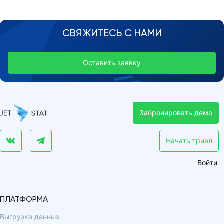
СВЯЖИТЕСЬ С НАМИ
Оставить заявку
Забронировать демо
Начать триал
Войти
ПЛАТФОРМА
Выгрузка данных