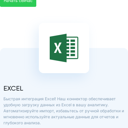
Начать сейчас
EXCEL
Быстрая интеграция Excel! Наш коннектор обеспечивает
удобную загрузку данных из Excel в вашу аналитику.
Автоматизируйте импорт, избавьтесь от ручной обработки и
мгновенно используйте актуальные данные для отчетов и
глубокого анализа.