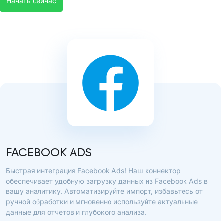
Начать сейчас
FACEBOOK ADS
Быстрая интеграция Facebook Ads! Наш коннектор
обеспечивает удобную загрузку данных из Facebook Ads в
вашу аналитику. Автоматизируйте импорт, избавьтесь от
ручной обработки и мгновенно используйте актуальные
данные для отчетов и глубокого анализа.