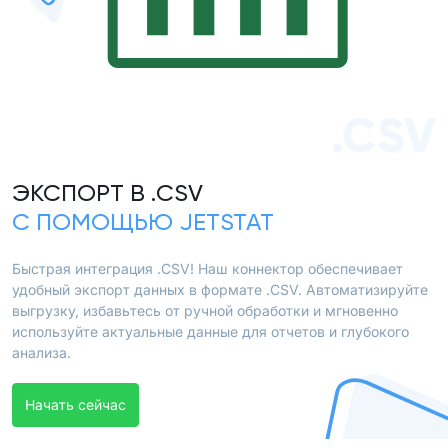
.CSV
ЭКСПОРТ В .CSV
С ПОМОЩЬЮ JETSTAT
Быстрая интеграция .CSV! Наш коннектор обеспечивает
удобный экспорт данных в формате .CSV. Автоматизируйте
выгрузку, избавьтесь от ручной обработки и мгновенно
используйте актуальные данные для отчетов и глубокого
анализа.
Начать сейчас