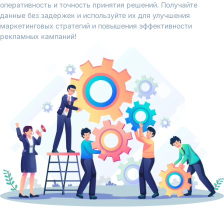
оперативность и точность принятия решений. Получайте
данные без задержек и используйте их для улучшения
маркетинговых стратегий и повышения эффективности
рекламных кампаний!