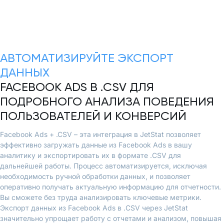
АВТОМАТИЗИРУЙТЕ ЭКСПОРТ
ДАННЫХ
FACEBOOK ADS В .CSV ДЛЯ
ПОДРОБНОГО АНАЛИЗА ПОВЕДЕНИЯ
ПОЛЬЗОВАТЕЛЕЙ И КОНВЕРСИЙ
Facebook Ads + .CSV – эта интеграция в JetStat позволяет
эффективно загружать данные из Facebook Ads в вашу
аналитику и экспортировать их в формате .CSV для
дальнейшей работы. Процесс автоматизируется, исключая
необходимость ручной обработки данных, и позволяет
оперативно получать актуальную информацию для отчетности.
Вы сможете без труда анализировать ключевые метрики.
Экспорт данных из Facebook Ads в .CSV через JetStat
значительно упрощает работу с отчетами и анализом, повышая