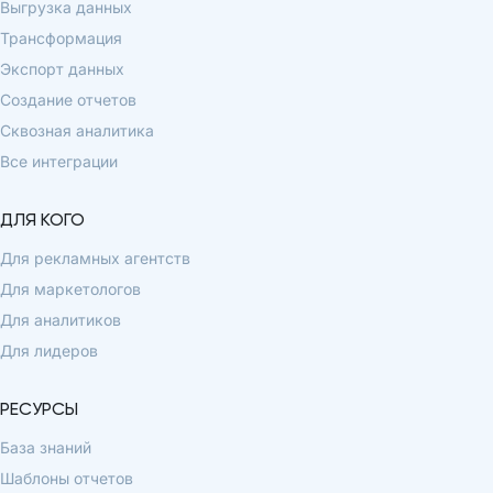
Выгрузка данных
Трансформация
Экспорт данных
Создание отчетов
Сквозная аналитика
Все интеграции
ДЛЯ КОГО
Для рекламных агентств
Для маркетологов
Для аналитиков
Для лидеров
РЕСУРСЫ
База знаний
Шаблоны отчетов