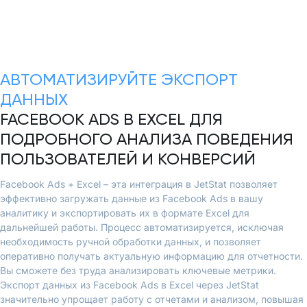
АВТОМАТИЗИРУЙТЕ ЭКСПОРТ
ДАННЫХ
FACEBOOK ADS В EXCEL ДЛЯ
ПОДРОБНОГО АНАЛИЗА ПОВЕДЕНИЯ
ПОЛЬЗОВАТЕЛЕЙ И КОНВЕРСИЙ
Facebook Ads + Excel – эта интеграция в JetStat позволяет
эффективно загружать данные из Facebook Ads в вашу
аналитику и экспортировать их в формате Excel для
дальнейшей работы. Процесс автоматизируется, исключая
необходимость ручной обработки данных, и позволяет
оперативно получать актуальную информацию для отчетности.
Вы сможете без труда анализировать ключевые метрики.
Экспорт данных из Facebook Ads в Excel через JetStat
значительно упрощает работу с отчетами и анализом, повышая