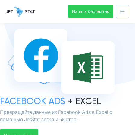
Начать бесплатно
FACEBOOK ADS
+ EXCEL
Превращайте данные из Facebook Ads в Excel с
помощью JetStat легко и быстро!