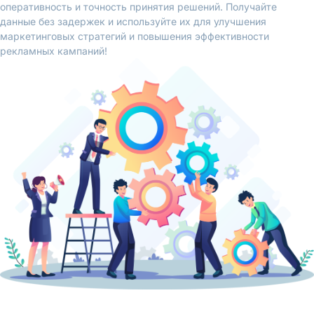
оперативность и точность принятия решений. Получайте
данные без задержек и используйте их для улучшения
маркетинговых стратегий и повышения эффективности
рекламных кампаний!