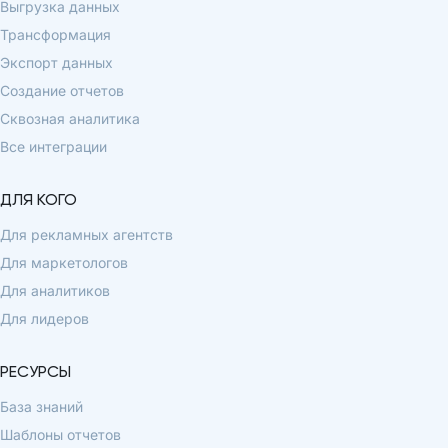
Выгрузка данных
Трансформация
Экспорт данных
Создание отчетов
Сквозная аналитика
Все интеграции
ДЛЯ КОГО
Для рекламных агентств
Для маркетологов
Для аналитиков
Для лидеров
РЕСУРСЫ
База знаний
Шаблоны отчетов