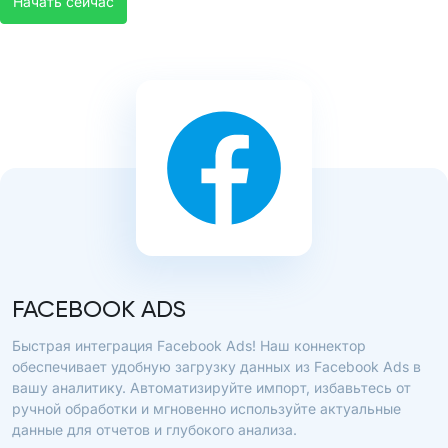
Начать сейчас
FACEBOOK ADS
Быстрая интеграция Facebook Ads! Наш коннектор
обеспечивает удобную загрузку данных из Facebook Ads в
вашу аналитику. Автоматизируйте импорт, избавьтесь от
ручной обработки и мгновенно используйте актуальные
данные для отчетов и глубокого анализа.