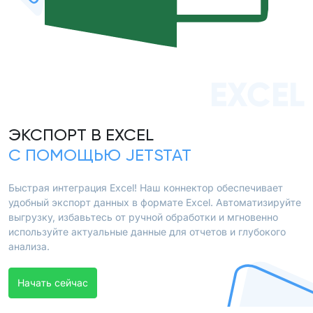
EXCEL
ЭКСПОРТ В EXCEL
С ПОМОЩЬЮ JETSTAT
Быстрая интеграция Excel! Наш коннектор обеспечивает
удобный экспорт данных в формате Excel. Автоматизируйте
выгрузку, избавьтесь от ручной обработки и мгновенно
используйте актуальные данные для отчетов и глубокого
анализа.
Начать сейчас