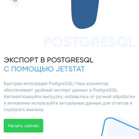
POSTGRESQL
ЭКСПОРТ В POSTGRESQL
С ПОМОЩЬЮ JETSTAT
Быстрая интеграция PostgreSQL! Наш коннектор
обеспечивает удобный экспорт данных в PostgreSQL.
Автоматизируйте выгрузку, избавьтесь от ручной обработки
и мгновенно используйте актуальные данные для отчетов и
глубокого анализа.
Начать сейчас