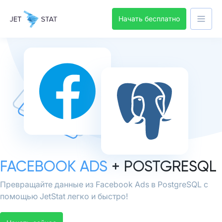
Начать бесплатно
FACEBOOK ADS
+ POSTGRESQL
Превращайте данные из Facebook Ads в PostgreSQL с
помощью JetStat легко и быстро!