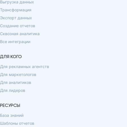
Выгрузка данных
Трансформация
Экспорт данных
Создание отчетов
Сквозная аналитика
Все интеграции
ДЛЯ КОГО
Для рекламных агентств
Для маркетологов
Для аналитиков
Для лидеров
РЕСУРСЫ
База знаний
Шаблоны отчетов