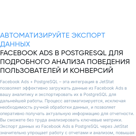
АВТОМАТИЗИРУЙТЕ ЭКСПОРТ
ДАННЫХ
FACEBOOK ADS В POSTGRESQL ДЛЯ
ПОДРОБНОГО АНАЛИЗА ПОВЕДЕНИЯ
ПОЛЬЗОВАТЕЛЕЙ И КОНВЕРСИЙ
Facebook Ads + PostgreSQL – эта интеграция в JetStat
позволяет эффективно загружать данные из Facebook Ads в
вашу аналитику и экспортировать их в PostgreSQL для
дальнейшей работы. Процесс автоматизируется, исключая
необходимость ручной обработки данных, и позволяет
оперативно получать актуальную информацию для отчетности.
Вы сможете без труда анализировать ключевые метрики.
Экспорт данных из Facebook Ads в PostgreSQL через JetStat
значительно упрощает работу с отчетами и анализом, повышая