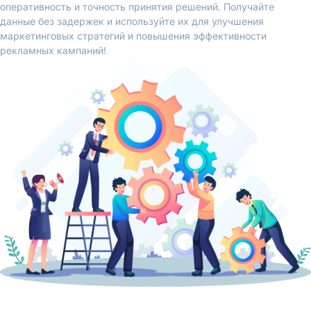
оперативность и точность принятия решений. Получайте
данные без задержек и используйте их для улучшения
маркетинговых стратегий и повышения эффективности
рекламных кампаний!