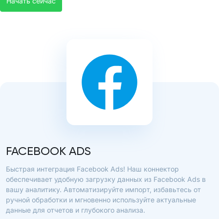
Начать сейчас
FACEBOOK ADS
Быстрая интеграция Facebook Ads! Наш коннектор
обеспечивает удобную загрузку данных из Facebook Ads в
вашу аналитику. Автоматизируйте импорт, избавьтесь от
ручной обработки и мгновенно используйте актуальные
данные для отчетов и глубокого анализа.