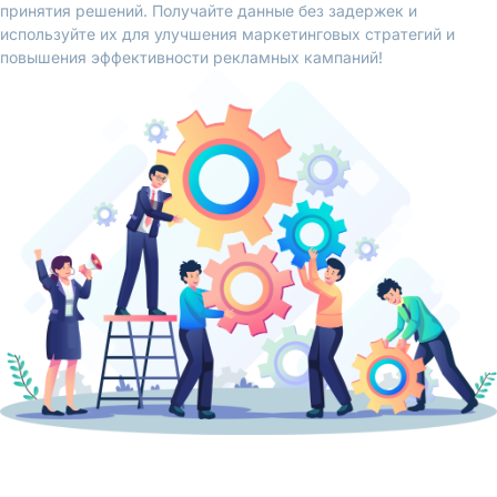
принятия решений. Получайте данные без задержек и
используйте их для улучшения маркетинговых стратегий и
повышения эффективности рекламных кампаний!