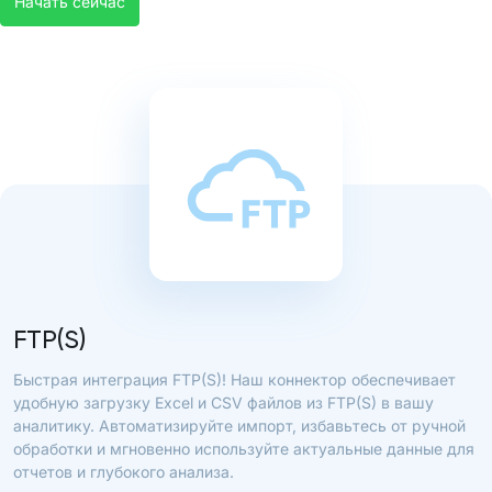
Начать сейчас
FTP(S)
Быстрая интеграция FTP(S)! Наш коннектор обеспечивает
удобную загрузку Excel и CSV файлов из FTP(S) в вашу
аналитику. Автоматизируйте импорт, избавьтесь от ручной
обработки и мгновенно используйте актуальные данные для
отчетов и глубокого анализа.