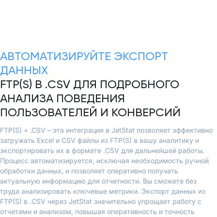
АВТОМАТИЗИРУЙТЕ ЭКСПОРТ
ДАННЫХ
FTP(S) В .CSV ДЛЯ ПОДРОБНОГО
АНАЛИЗА ПОВЕДЕНИЯ
ПОЛЬЗОВАТЕЛЕЙ И КОНВЕРСИЙ
FTP(S) + .CSV – эта интеграция в JetStat позволяет эффективно
загружать Excel и CSV файлы из FTP(S) в вашу аналитику и
экспортировать их в формате .CSV для дальнейшей работы.
Процесс автоматизируется, исключая необходимость ручной
обработки данных, и позволяет оперативно получать
актуальную информацию для отчетности. Вы сможете без
труда анализировать ключевые метрики. Экспорт данных из
FTP(S) в .CSV через JetStat значительно упрощает работу с
отчетами и анализом, повышая оперативность и точность