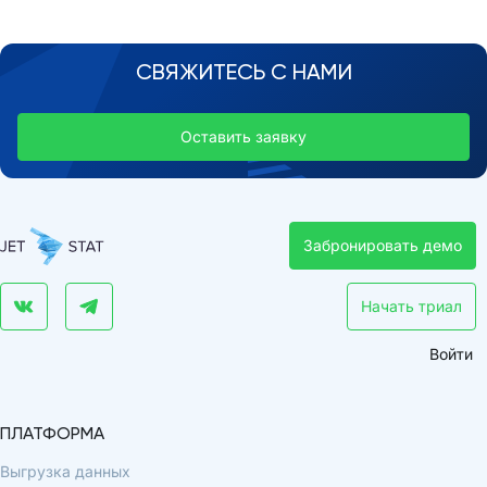
СВЯЖИТЕСЬ С НАМИ
Оставить заявку
Забронировать демо
Начать триал
Войти
ПЛАТФОРМА
Выгрузка данных