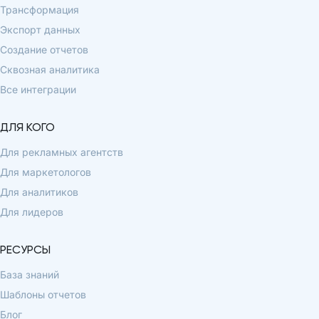
Трансформация
Экспорт данных
Создание отчетов
Сквозная аналитика
Все интеграции
ДЛЯ КОГО
Для рекламных агентств
Для маркетологов
Для аналитиков
Для лидеров
РЕСУРСЫ
База знаний
Шаблоны отчетов
Блог