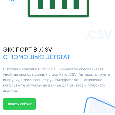
.CSV
ЭКСПОРТ В .CSV
С ПОМОЩЬЮ JETSTAT
Быстрая интеграция .CSV! Наш коннектор обеспечивает
удобный экспорт данных в формате .CSV. Автоматизируйте
выгрузку, избавьтесь от ручной обработки и мгновенно
используйте актуальные данные для отчетов и глубокого
анализа.
Начать сейчас