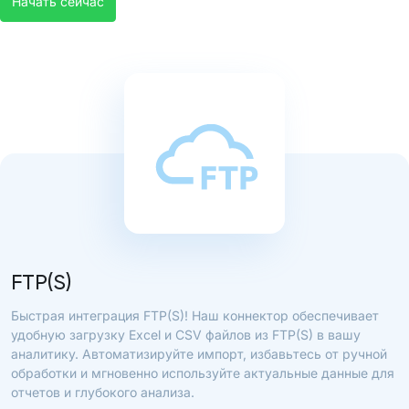
Начать сейчас
FTP(S)
Быстрая интеграция FTP(S)! Наш коннектор обеспечивает
удобную загрузку Excel и CSV файлов из FTP(S) в вашу
аналитику. Автоматизируйте импорт, избавьтесь от ручной
обработки и мгновенно используйте актуальные данные для
отчетов и глубокого анализа.