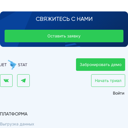
СВЯЖИТЕСЬ С НАМИ
Оставить заявку
Забронировать демо
Начать триал
Войти
ПЛАТФОРМА
Выгрузка данных