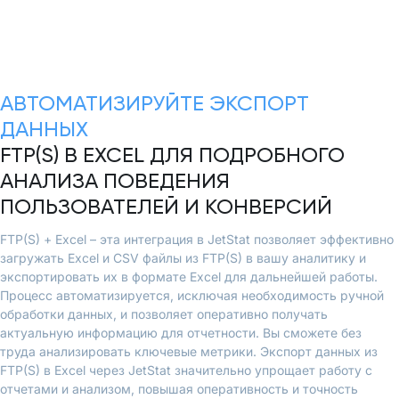
АВТОМАТИЗИРУЙТЕ ЭКСПОРТ
ДАННЫХ
FTP(S) В EXCEL ДЛЯ ПОДРОБНОГО
АНАЛИЗА ПОВЕДЕНИЯ
ПОЛЬЗОВАТЕЛЕЙ И КОНВЕРСИЙ
FTP(S) + Excel – эта интеграция в JetStat позволяет эффективно
загружать Excel и CSV файлы из FTP(S) в вашу аналитику и
экспортировать их в формате Excel для дальнейшей работы.
Процесс автоматизируется, исключая необходимость ручной
обработки данных, и позволяет оперативно получать
актуальную информацию для отчетности. Вы сможете без
труда анализировать ключевые метрики. Экспорт данных из
FTP(S) в Excel через JetStat значительно упрощает работу с
отчетами и анализом, повышая оперативность и точность