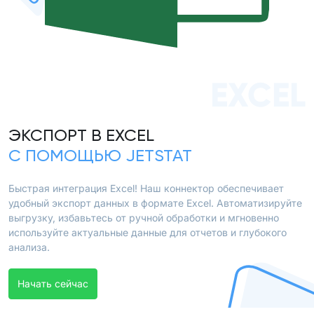
EXCEL
ЭКСПОРТ В EXCEL
С ПОМОЩЬЮ JETSTAT
Быстрая интеграция Excel! Наш коннектор обеспечивает
удобный экспорт данных в формате Excel. Автоматизируйте
выгрузку, избавьтесь от ручной обработки и мгновенно
используйте актуальные данные для отчетов и глубокого
анализа.
Начать сейчас