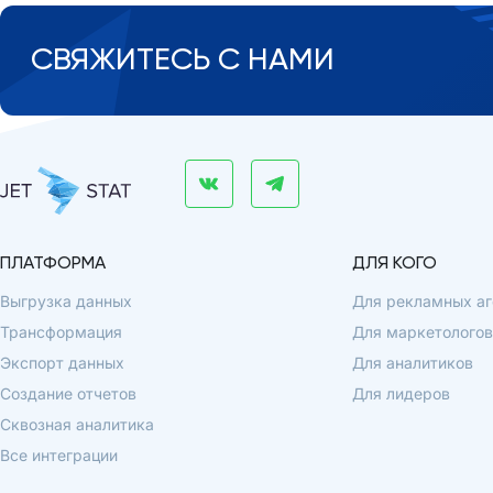
СВЯЖИТЕСЬ С НАМИ
ПЛАТФОРМА
ДЛЯ КОГО
Выгрузка данных
Для рекламных аг
Трансформация
Для маркетологов
Экспорт данных
Для аналитиков
Создание отчетов
Для лидеров
Сквозная аналитика
Все интеграции