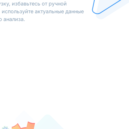
зку, избавьтесь от ручной
 используйте актуальные данные
о анализа.