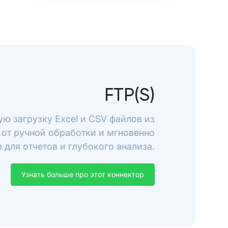
FTP(S)
ую загрузку Excel и CSV файлов из
ь от ручной обработки и мгновенно
 для отчетов и глубокого анализа.
Узнать больше про этот коннектор