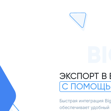
B
ЭКСПОРТ В 
С ПОМОЩЬ
Быстрая интеграция Bi
обеспечивает удобный 