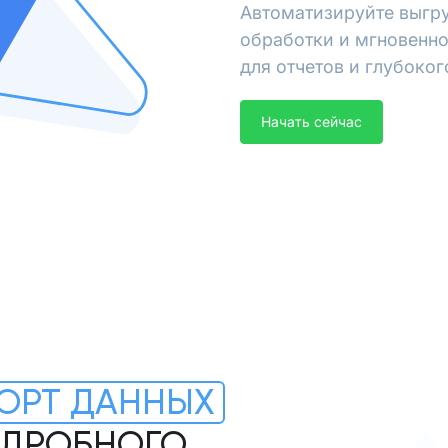
Автоматизируйте выгру
обработки и мгновенно
для отчетов и глубоког
Начать сейчас
ОРТ ДАННЫХ
ПОДРОБНОГО