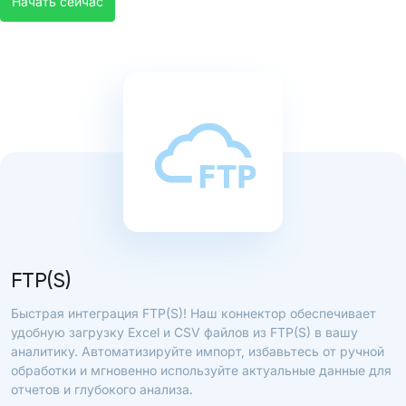
Начать сейчас
FTP(S)
Быстрая интеграция FTP(S)! Наш коннектор обеспечивает
удобную загрузку Excel и CSV файлов из FTP(S) в вашу
аналитику. Автоматизируйте импорт, избавьтесь от ручной
обработки и мгновенно используйте актуальные данные для
отчетов и глубокого анализа.