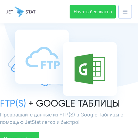
Начать бесплатно
FTP(S)
+ GOOGLE ТАБЛИЦЫ
Превращайте данные из FTP(S) в Google Таблицы с
помощью JetStat легко и быстро!