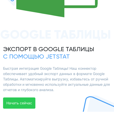
GOOGLE ТАБЛИЦЫ
ЭКСПОРТ В GOOGLE ТАБЛИЦЫ
С ПОМОЩЬЮ JETSTAT
Быстрая интеграция Google Таблицы! Наш коннектор
обеспечивает удобный экспорт данных в формате Google
Таблицы. Автоматизируйте выгрузку, избавьтесь от ручной
обработки и мгновенно используйте актуальные данные для
отчетов и глубокого анализа.
Начать сейчас