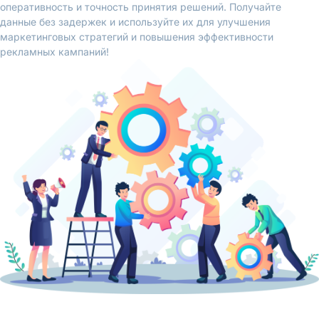
оперативность и точность принятия решений. Получайте
данные без задержек и используйте их для улучшения
маркетинговых стратегий и повышения эффективности
рекламных кампаний!