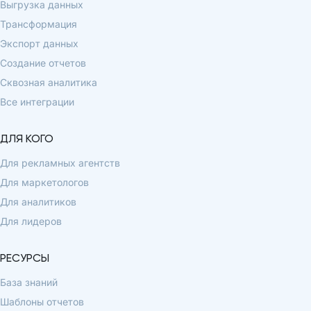
Выгрузка данных
Трансформация
Экспорт данных
Создание отчетов
Сквозная аналитика
Все интеграции
ДЛЯ КОГО
Для рекламных агентств
Для маркетологов
Для аналитиков
Для лидеров
РЕСУРСЫ
База знаний
Шаблоны отчетов