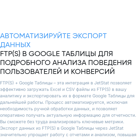
АВТОМАТИЗИРУЙТЕ ЭКСПОРТ
ДАННЫХ
FTP(S) В GOOGLE ТАБЛИЦЫ ДЛЯ
ПОДРОБНОГО АНАЛИЗА ПОВЕДЕНИЯ
ПОЛЬЗОВАТЕЛЕЙ И КОНВЕРСИЙ
FTP(S) + Google Таблицы – эта интеграция в JetStat позволяет
эффективно загружать Excel и CSV файлы из FTP(S) в вашу
аналитику и экспортировать их в формате Google Таблицы для
дальнейшей работы. Процесс автоматизируется, исключая
необходимость ручной обработки данных, и позволяет
оперативно получать актуальную информацию для отчетности.
Вы сможете без труда анализировать ключевые метрики.
Экспорт данных из FTP(S) в Google Таблицы через JetStat
значительно упрощает работу с отчетами и анализом, повышая