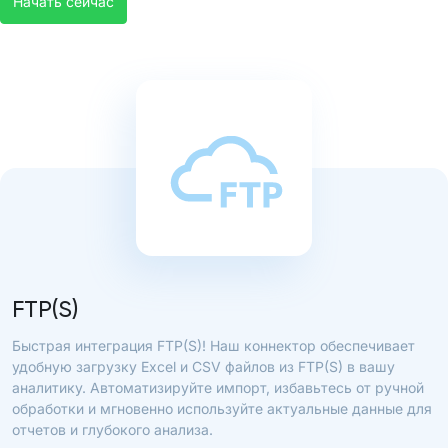
Начать сейчас
FTP(S)
Быстрая интеграция FTP(S)! Наш коннектор обеспечивает
удобную загрузку Excel и CSV файлов из FTP(S) в вашу
аналитику. Автоматизируйте импорт, избавьтесь от ручной
обработки и мгновенно используйте актуальные данные для
отчетов и глубокого анализа.