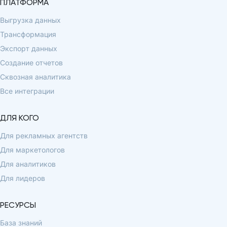
ПЛАТФОРМА
Выгрузка данных
Трансформация
Экспорт данных
Создание отчетов
Сквозная аналитика
Все интеграции
ДЛЯ КОГО
Для рекламных агентств
Для маркетологов
Для аналитиков
Для лидеров
РЕСУРСЫ
База знаний