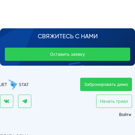
СВЯЖИТЕСЬ С НАМИ
Оставить заявку
Забронировать демо
Начать триал
Войти