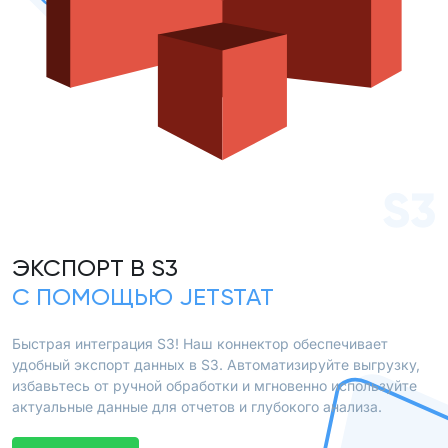
S3
ЭКСПОРТ В S3
С ПОМОЩЬЮ JETSTAT
Быстрая интеграция S3! Наш коннектор обеспечивает
удобный экспорт данных в S3. Автоматизируйте выгрузку,
избавьтесь от ручной обработки и мгновенно используйте
актуальные данные для отчетов и глубокого анализа.