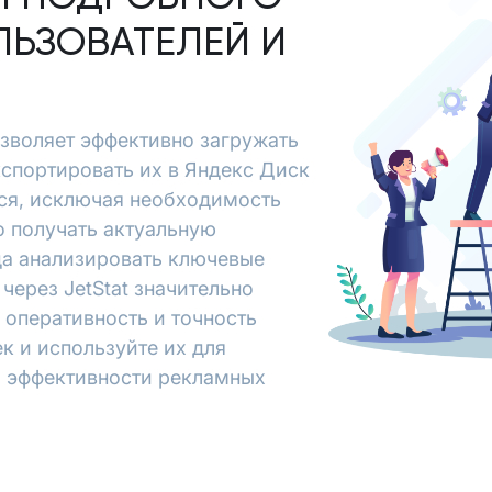
ЛЬЗОВАТЕЛЕЙ И
позволяет эффективно загружать
экспортировать их в Яндекс Диск
ся, исключая необходимость
о получать актуальную
да анализировать ключевые
через JetStat значительно
 оперативность и точность
к и используйте их для
я эффективности рекламных