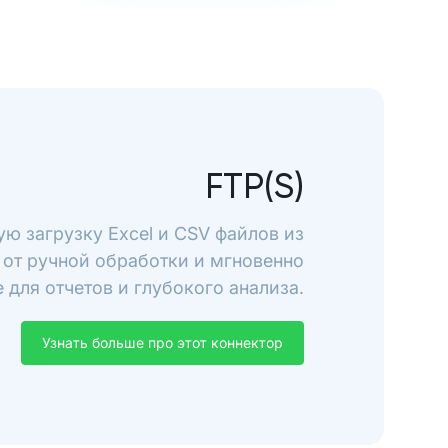
FTP(S)
ую загрузку Excel и CSV файлов из
ь от ручной обработки и мгновенно
 для отчетов и глубокого анализа.
Узнать больше про этот коннектор