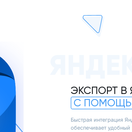
ЯНДЕ
ЭКСПОРТ В
С ПОМОЩЬ
Быстрая интеграция Ян
обеспечивает удобный 