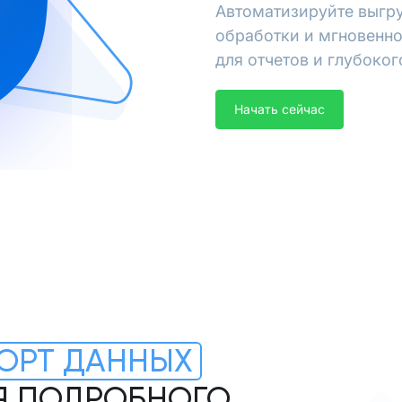
Автоматизируйте выгру
обработки и мгновенно
для отчетов и глубоког
Начать сейчас
ОРТ ДАННЫХ
ЛЯ ПОДРОБНОГО