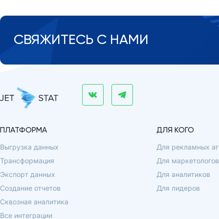
СВЯЖИТЕСЬ С НАМИ
ПЛАТФОРМА
ДЛЯ КОГО
Выгрузка данных
Для рекламных аг
Трансформация
Для маркетологов
Экспорт данных
Для аналитиков
Создание отчетов
Для лидеров
Сквозная аналитика
Все интеграции