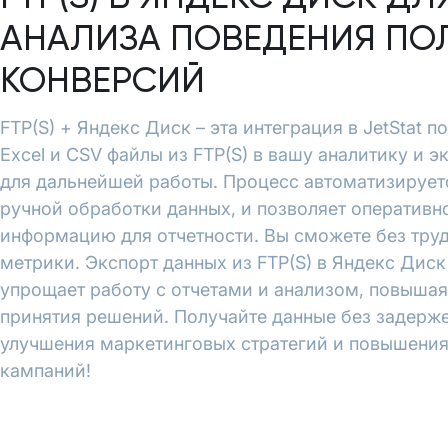
АНАЛИЗА ПОВЕДЕНИЯ ПО
КОНВЕРСИЙ
FTP(S) + Яндекс Диск – эта интеграция в JetStat 
Excel и CSV файлы из FTP(S) в вашу аналитику и 
для дальнейшей работы. Процесс автоматизирует
ручной обработки данных, и позволяет оперативн
информацию для отчетности. Вы сможете без тру
метрики. Экспорт данных из FTP(S) в Яндекс Диск 
упрощает работу с отчетами и анализом, повышая
принятия решений. Получайте данные без задерже
улучшения маркетинговых стратегий и повышени
кампаний!