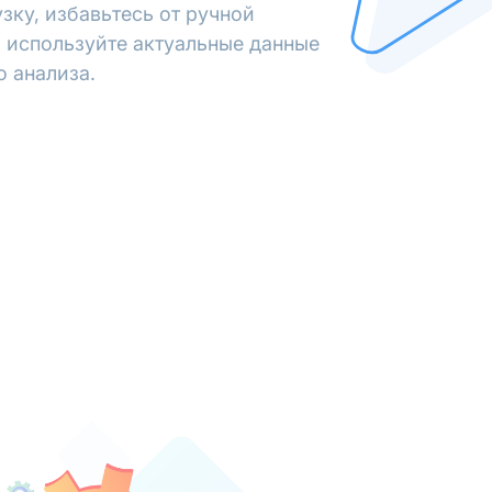
зку, избавьтесь от ручной
 используйте актуальные данные
о анализа.