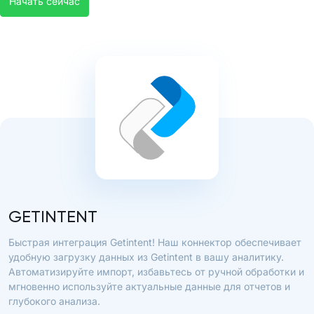
Начать сейчас
GETINTENT
Быстрая интеграция Getintent! Наш коннектор обеспечивает
удобную загрузку данных из Getintent в вашу аналитику.
Автоматизируйте импорт, избавьтесь от ручной обработки и
мгновенно используйте актуальные данные для отчетов и
глубокого анализа.