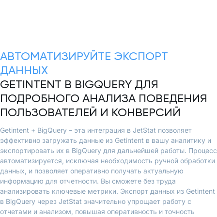
АВТОМАТИЗИРУЙТЕ ЭКСПОРТ
ДАННЫХ
GETINTENT В BIGQUERY ДЛЯ
ПОДРОБНОГО АНАЛИЗА ПОВЕДЕНИЯ
ПОЛЬЗОВАТЕЛЕЙ И КОНВЕРСИЙ
Getintent + BigQuery – эта интеграция в JetStat позволяет
эффективно загружать данные из Getintent в вашу аналитику и
экспортировать их в BigQuery для дальнейшей работы. Процесс
автоматизируется, исключая необходимость ручной обработки
данных, и позволяет оперативно получать актуальную
информацию для отчетности. Вы сможете без труда
анализировать ключевые метрики. Экспорт данных из Getintent
в BigQuery через JetStat значительно упрощает работу с
отчетами и анализом, повышая оперативность и точность