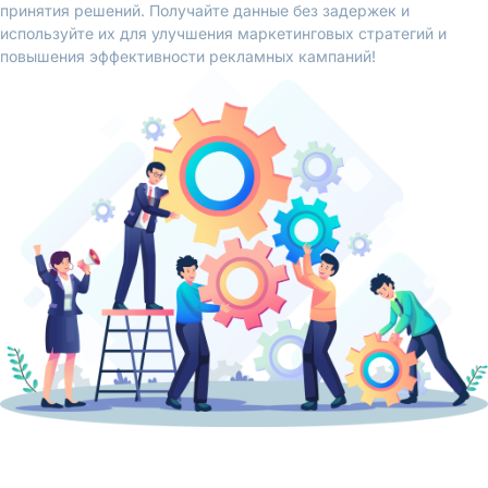
принятия решений. Получайте данные без задержек и
используйте их для улучшения маркетинговых стратегий и
повышения эффективности рекламных кампаний!