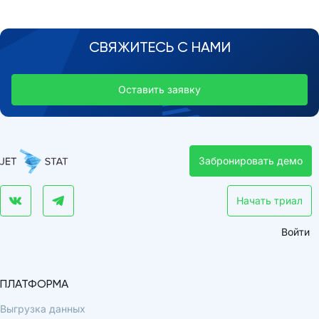
СВЯЖИТЕСЬ С НАМИ
Оставить заявку
Забронировать демо
Начать триал
Войти
ПЛАТФОРМА
Выгрузка данных