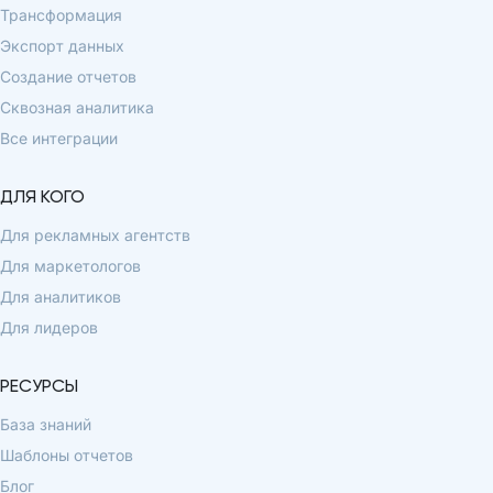
Трансформация
Экспорт данных
Создание отчетов
Сквозная аналитика
Все интеграции
ДЛЯ КОГО
Для рекламных агентств
Для маркетологов
Для аналитиков
Для лидеров
РЕСУРСЫ
База знаний
Шаблоны отчетов
Блог