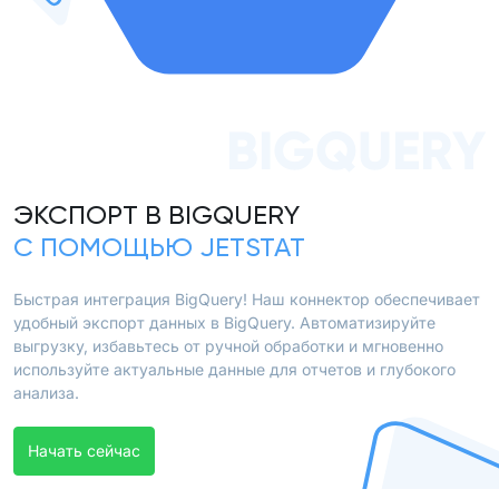
BIGQUERY
ЭКСПОРТ В BIGQUERY
С ПОМОЩЬЮ JETSTAT
Быстрая интеграция BigQuery! Наш коннектор обеспечивает
удобный экспорт данных в BigQuery. Автоматизируйте
выгрузку, избавьтесь от ручной обработки и мгновенно
используйте актуальные данные для отчетов и глубокого
анализа.
Начать сейчас