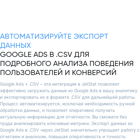
АВТОМАТИЗИРУЙТЕ ЭКСПОРТ
ДАННЫХ
GOOGLE ADS В .CSV ДЛЯ
ПОДРОБНОГО АНАЛИЗА ПОВЕДЕНИЯ
ПОЛЬЗОВАТЕЛЕЙ И КОНВЕРСИЙ
Google Ads + .CSV – эта интеграция в JetStat позволяет
эффективно загружать данные из Google Ads в вашу аналитику
и экспортировать их в формате .CSV для дальнейшей работы.
Процесс автоматизируется, исключая необходимость ручной
обработки данных, и позволяет оперативно получать
актуальную информацию для отчетности. Вы сможете без
труда анализировать ключевые метрики. Экспорт данных из
Google Ads в .CSV через JetStat значительно упрощает работу с
отчетами и анализом, повышая оперативность и точность