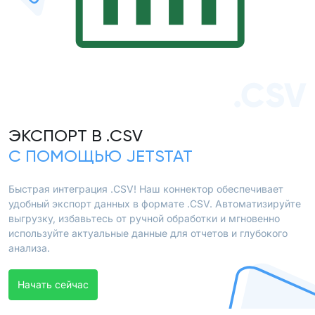
.CSV
ЭКСПОРТ В .CSV
С ПОМОЩЬЮ JETSTAT
Быстрая интеграция .CSV! Наш коннектор обеспечивает
удобный экспорт данных в формате .CSV. Автоматизируйте
выгрузку, избавьтесь от ручной обработки и мгновенно
используйте актуальные данные для отчетов и глубокого
анализа.
Начать сейчас