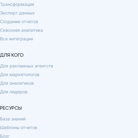
Трансформация
Экспорт данных
Создание отчетов
Сквозная аналитика
Все интеграции
ДЛЯ КОГО
Для рекламных агентств
Для маркетологов
Для аналитиков
Для лидеров
РЕСУРСЫ
База знаний
Шаблоны отчетов
Блог