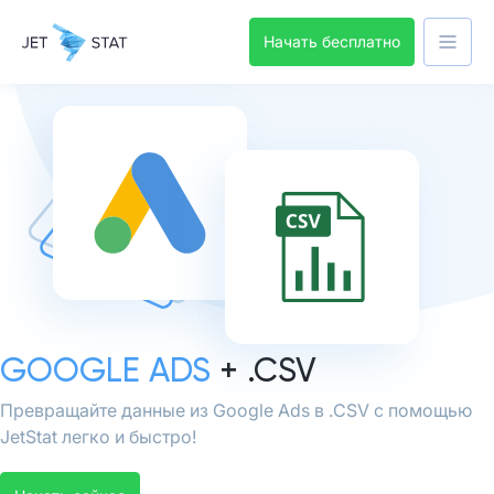
Начать бесплатно
GOOGLE ADS
+ .CSV
Превращайте данные из Google Ads в .CSV с помощью
JetStat легко и быстро!