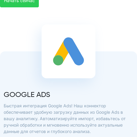
Начать сейчас
GOOGLE ADS
Быстрая интеграция Google Ads! Наш коннектор
обеспечивает удобную загрузку данных из Google Ads в
вашу аналитику. Автоматизируйте импорт, избавьтесь от
ручной обработки и мгновенно используйте актуальные
данные для отчетов и глубокого анализа.