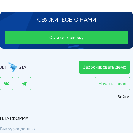
СВЯЖИТЕСЬ С НАМИ
Оставить заявку
Забронировать демо
Начать триал
Войти
ПЛАТФОРМА
Выгрузка данных