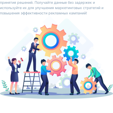
принятия решений. Получайте данные без задержек и
используйте их для улучшения маркетинговых стратегий и
повышения эффективности рекламных кампаний!