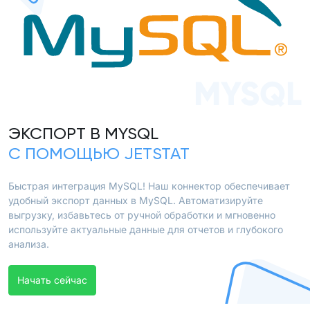
MYSQL
ЭКСПОРТ В MYSQL
С ПОМОЩЬЮ JETSTAT
Быстрая интеграция MySQL! Наш коннектор обеспечивает
удобный экспорт данных в MySQL. Автоматизируйте
выгрузку, избавьтесь от ручной обработки и мгновенно
используйте актуальные данные для отчетов и глубокого
анализа.
Начать сейчас