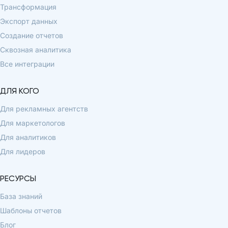
Трансформация
Экспорт данных
Создание отчетов
Сквозная аналитика
Все интеграции
ДЛЯ КОГО
Для рекламных агентств
Для маркетологов
Для аналитиков
Для лидеров
РЕСУРСЫ
База знаний
Шаблоны отчетов
Блог