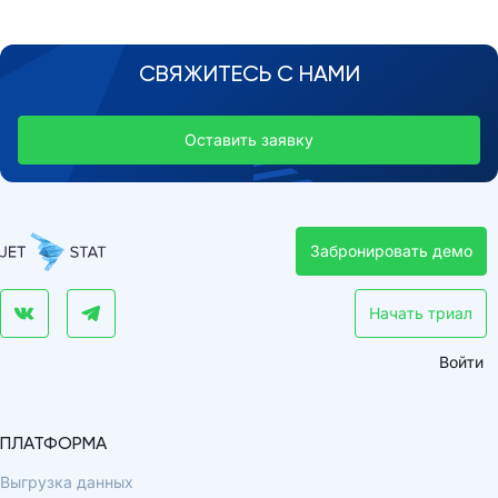
СВЯЖИТЕСЬ С НАМИ
Оставить заявку
Забронировать демо
Начать триал
Войти
ПЛАТФОРМА
Выгрузка данных