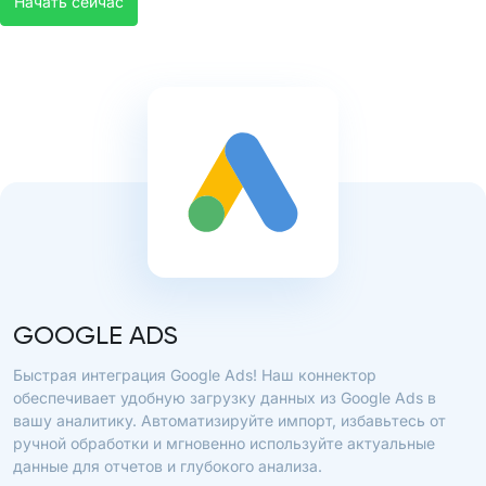
Начать сейчас
GOOGLE ADS
Быстрая интеграция Google Ads! Наш коннектор
обеспечивает удобную загрузку данных из Google Ads в
вашу аналитику. Автоматизируйте импорт, избавьтесь от
ручной обработки и мгновенно используйте актуальные
данные для отчетов и глубокого анализа.