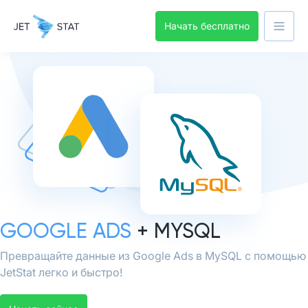
Начать бесплатно
GOOGLE ADS
+ MYSQL
Превращайте данные из Google Ads в MySQL с помощью
JetStat легко и быстро!