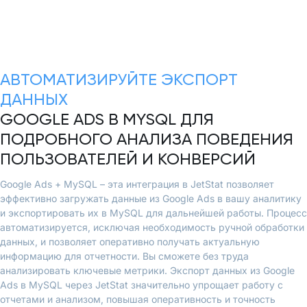
АВТОМАТИЗИРУЙТЕ ЭКСПОРТ
ДАННЫХ
GOOGLE ADS В MYSQL ДЛЯ
ПОДРОБНОГО АНАЛИЗА ПОВЕДЕНИЯ
ПОЛЬЗОВАТЕЛЕЙ И КОНВЕРСИЙ
Google Ads + MySQL – эта интеграция в JetStat позволяет
эффективно загружать данные из Google Ads в вашу аналитику
и экспортировать их в MySQL для дальнейшей работы. Процесс
автоматизируется, исключая необходимость ручной обработки
данных, и позволяет оперативно получать актуальную
информацию для отчетности. Вы сможете без труда
анализировать ключевые метрики. Экспорт данных из Google
Ads в MySQL через JetStat значительно упрощает работу с
отчетами и анализом, повышая оперативность и точность