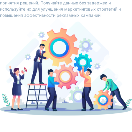
принятия решений. Получайте данные без задержек и
используйте их для улучшения маркетинговых стратегий и
повышения эффективности рекламных кампаний!