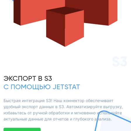
S3
ЭКСПОРТ В S3
С ПОМОЩЬЮ JETSTAT
Быстрая интеграция S3! Наш коннектор обеспечивает
удобный экспорт данных в S3. Автоматизируйте выгрузку,
избавьтесь от ручной обработки и мгновенно используйте
актуальные данные для отчетов и глубокого анализа.