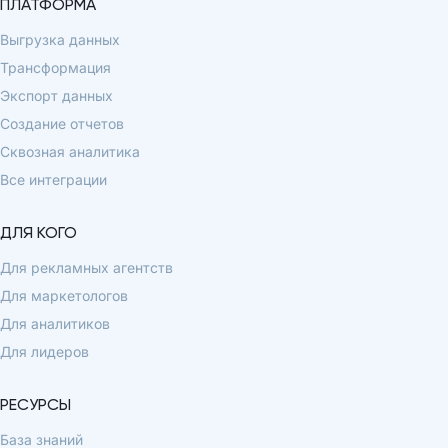
ПЛАТФОРМА
Выгрузка данных
Трансформация
Экспорт данных
Создание отчетов
Сквозная аналитика
Все интеграции
ДЛЯ КОГО
Для рекламных агентств
Для маркетологов
Для аналитиков
Для лидеров
РЕСУРСЫ
База знаний