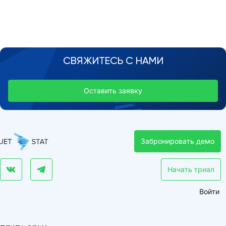
СВЯЖИТЕСЬ С НАМИ
Оставить заявку
Забронировать демо
Начать триал
Войти