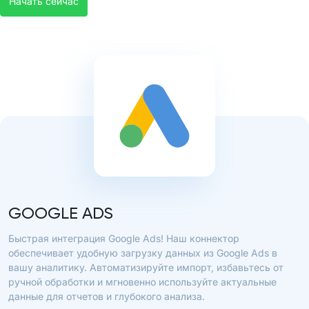
Начать сейчас
GOOGLE ADS
Быстрая интеграция Google Ads! Наш коннектор
обеспечивает удобную загрузку данных из Google Ads в
вашу аналитику. Автоматизируйте импорт, избавьтесь от
ручной обработки и мгновенно используйте актуальные
данные для отчетов и глубокого анализа.