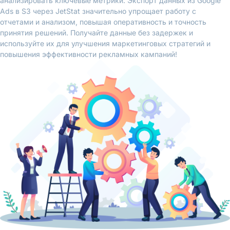
анализировать ключевые метрики. Экспорт данных из Google
Ads в S3 через JetStat значительно упрощает работу с
отчетами и анализом, повышая оперативность и точность
принятия решений. Получайте данные без задержек и
используйте их для улучшения маркетинговых стратегий и
повышения эффективности рекламных кампаний!