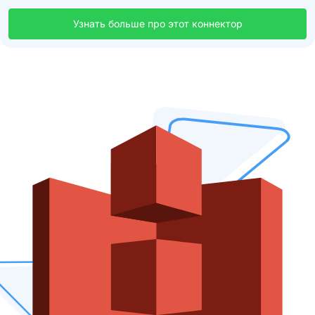
Узнать больше про этот коннектор