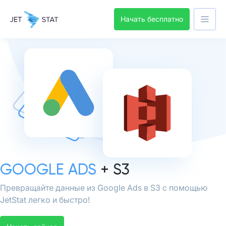
Начать бесплатно
GOOGLE ADS
+ S3
Превращайте данные из Google Ads в S3 с помощью
JetStat легко и быстро!