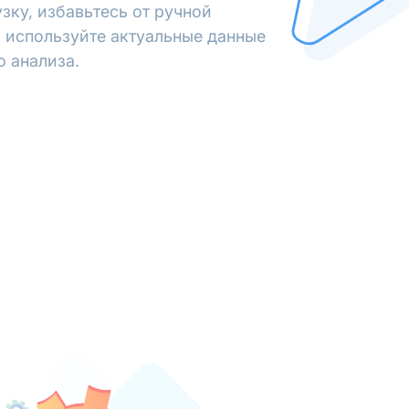
зку, избавьтесь от ручной
 используйте актуальные данные
о анализа.