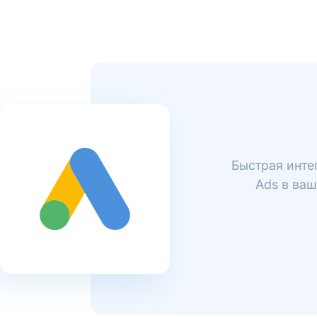
Быстрая инте
Ads в ваш