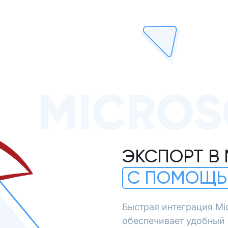
MICROS
ЭКСПОРТ В 
С ПОМОЩЬ
Быстрая интеграция Mi
обеспечивает удобный э