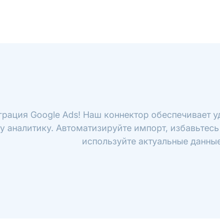
грация Google Ads! Наш коннектор обеспечивает у
у аналитику. Автоматизируйте импорт, избавьтесь
используйте актуальные данные