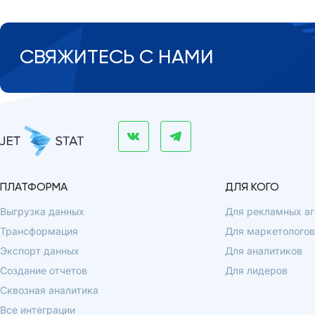
СВЯЖИТЕСЬ С НАМИ
ПЛАТФОРМА
ДЛЯ КОГО
Выгрузка данных
Для рекламных аг
Трансформация
Для маркетологов
Экспорт данных
Для аналитиков
Создание отчетов
Для лидеров
Сквозная аналитика
Все интеграции