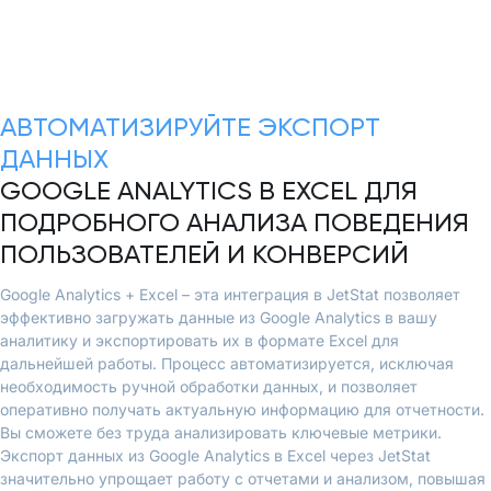
АВТОМАТИЗИРУЙТЕ ЭКСПОРТ
ДАННЫХ
GOOGLE ANALYTICS В EXCEL ДЛЯ
ПОДРОБНОГО АНАЛИЗА ПОВЕДЕНИЯ
ПОЛЬЗОВАТЕЛЕЙ И КОНВЕРСИЙ
Google Analytics + Excel – эта интеграция в JetStat позволяет
эффективно загружать данные из Google Analytics в вашу
аналитику и экспортировать их в формате Excel для
дальнейшей работы. Процесс автоматизируется, исключая
необходимость ручной обработки данных, и позволяет
оперативно получать актуальную информацию для отчетности.
Вы сможете без труда анализировать ключевые метрики.
Экспорт данных из Google Analytics в Excel через JetStat
значительно упрощает работу с отчетами и анализом, повышая