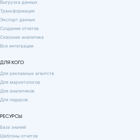
Выгрузка данных
Трансформация
Экспорт данных
Создание отчетов
Сквозная аналитика
Все интеграции
ДЛЯ КОГО
Для рекламных агентств
Для маркетологов
Для аналитиков
Для лидеров
РЕСУРСЫ
База знаний
Шаблоны отчетов