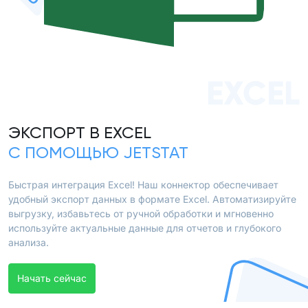
EXCEL
ЭКСПОРТ В EXCEL
С ПОМОЩЬЮ JETSTAT
Быстрая интеграция Excel! Наш коннектор обеспечивает
удобный экспорт данных в формате Excel. Автоматизируйте
выгрузку, избавьтесь от ручной обработки и мгновенно
используйте актуальные данные для отчетов и глубокого
анализа.
Начать сейчас