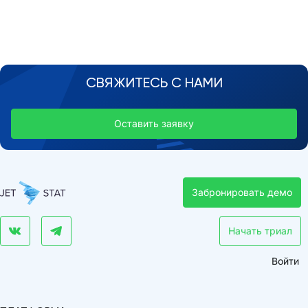
СВЯЖИТЕСЬ С НАМИ
Оставить заявку
Забронировать демо
Начать триал
Войти