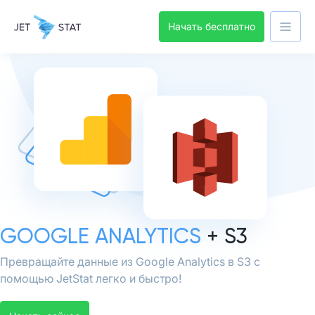
Начать бесплатно
GOOGLE ANALYTICS
+ S3
Превращайте данные из Google Analytics в S3 с
помощью JetStat легко и быстро!