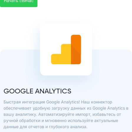
Начать сейчас
GOOGLE ANALYTICS
Быстрая интеграция Google Analytics! Наш коннектор
обеспечивает удобную загрузку данных из Google Analytics в
вашу аналитику. Автоматизируйте импорт, избавьтесь от
ручной обработки и мгновенно используйте актуальные
данные для отчетов и глубокого анализа.