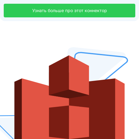
Узнать больше про этот коннектор