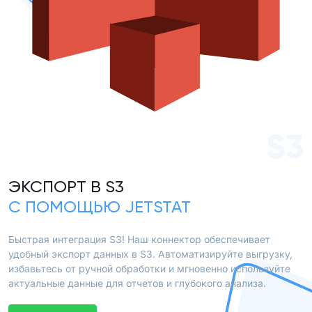
S3
ЭКСПОРТ В S3
С ПОМОЩЬЮ JETSTAT
Быстрая интеграция S3! Наш коннектор обеспечивает
удобный экспорт данных в S3. Автоматизируйте выгрузку,
избавьтесь от ручной обработки и мгновенно используйте
актуальные данные для отчетов и глубокого анализа.