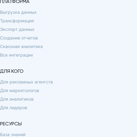
ПЛАТФОРМА
Выгрузка данных
Трансформация
Экспорт данных
Создание отчетов
Сквозная аналитика
Все интеграции
ДЛЯ КОГО
Для рекламных агентств
Для маркетологов
Для аналитиков
Для лидеров
РЕСУРСЫ
База знаний