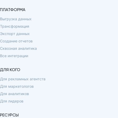
ПЛАТФОРМА
Выгрузка данных
Трансформация
Экспорт данных
Создание отчетов
Сквозная аналитика
Все интеграции
ДЛЯ КОГО
Для рекламных агентств
Для маркетологов
Для аналитиков
Для лидеров
РЕСУРСЫ