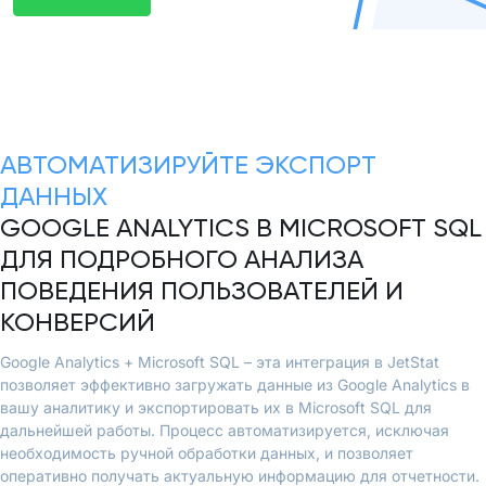
АВТОМАТИЗИРУЙТЕ ЭКСПОРТ
ДАННЫХ
GOOGLE ANALYTICS В MICROSOFT SQL
ДЛЯ ПОДРОБНОГО АНАЛИЗА
ПОВЕДЕНИЯ ПОЛЬЗОВАТЕЛЕЙ И
КОНВЕРСИЙ
Google Analytics + Microsoft SQL – эта интеграция в JetStat
позволяет эффективно загружать данные из Google Analytics в
вашу аналитику и экспортировать их в Microsoft SQL для
дальнейшей работы. Процесс автоматизируется, исключая
необходимость ручной обработки данных, и позволяет
оперативно получать актуальную информацию для отчетности.