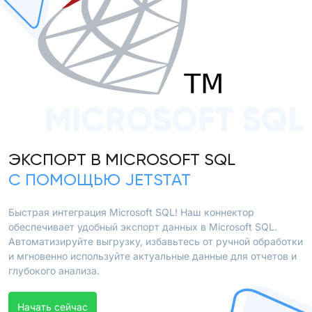
MICROSOFT SQL
ЭКСПОРТ В MICROSOFT SQL
С ПОМОЩЬЮ JETSTAT
Быстрая интеграция Microsoft SQL! Наш коннектор
обеспечивает удобный экспорт данных в Microsoft SQL.
Автоматизируйте выгрузку, избавьтесь от ручной обработки
и мгновенно используйте актуальные данные для отчетов и
глубокого анализа.
Начать сейчас