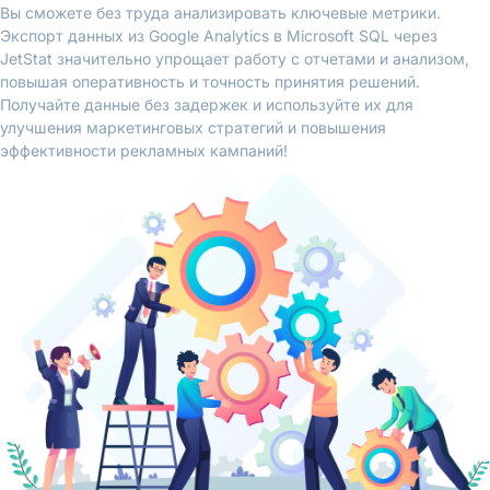
Вы сможете без труда анализировать ключевые метрики.
Экспорт данных из Google Analytics в Microsoft SQL через
JetStat значительно упрощает работу с отчетами и анализом,
повышая оперативность и точность принятия решений.
Получайте данные без задержек и используйте их для
улучшения маркетинговых стратегий и повышения
эффективности рекламных кампаний!