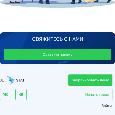
СВЯЖИТЕСЬ С НАМИ
Оставить заявку
Забронировать демо
Начать триал
Войти