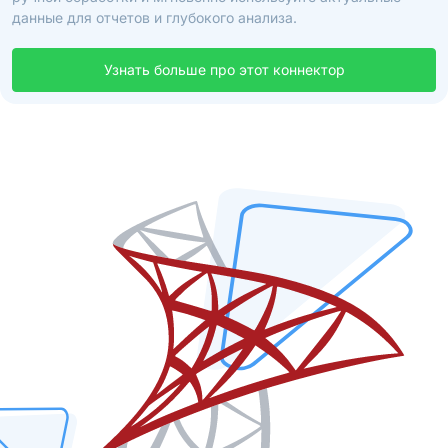
данные для отчетов и глубокого анализа.
Узнать больше про этот коннектор