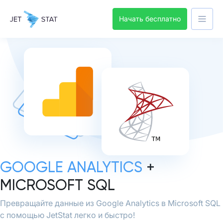
Начать бесплатно
GOOGLE ANALYTICS
+
MICROSOFT SQL
Превращайте данные из Google Analytics в Microsoft SQL
с помощью JetStat легко и быстро!