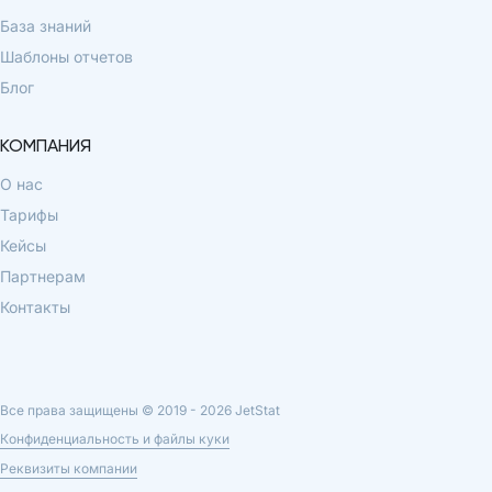
База знаний
Шаблоны отчетов
Блог
КОМПАНИЯ
О нас
Тарифы
Кейсы
Партнерам
Контакты
Все права защищены © 2019 -
2026
JetStat
Конфиденциальность и файлы куки
Реквизиты компании