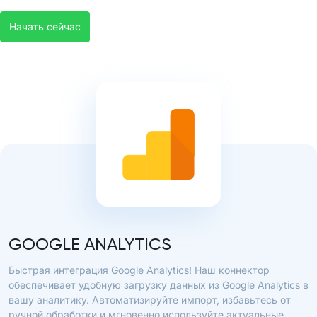
Начать сейчас
GOOGLE ANALYTICS
Быстрая интеграция Google Analytics! Наш коннектор
обеспечивает удобную загрузку данных из Google Analytics в
вашу аналитику. Автоматизируйте импорт, избавьтесь от
ручной обработки и мгновенно используйте актуальные