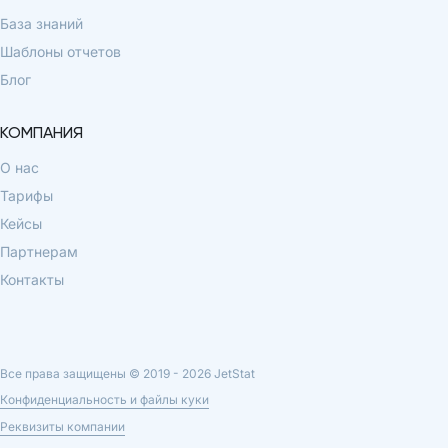
База знаний
Шаблоны отчетов
Блог
КОМПАНИЯ
О нас
Тарифы
Кейсы
Партнерам
Контакты
Все права защищены © 2019 -
2026
JetStat
Конфиденциальность и файлы куки
Реквизиты компании