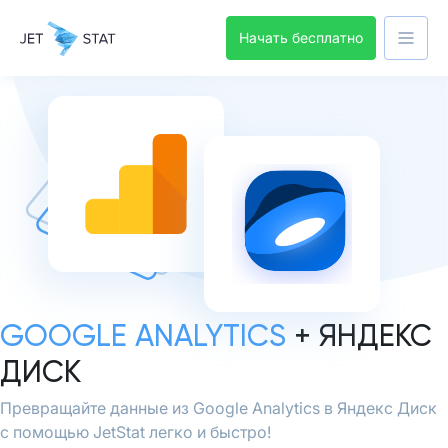
Начать бесплатно
GOOGLE ANALYTICS
+ ЯНДЕКС
ДИСК
Превращайте данные из Google Analytics в Яндекс Диск
с помощью JetStat легко и быстро!