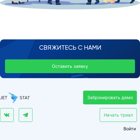
СВЯЖИТЕСЬ С НАМИ
Оставить заявку
Забронировать демо
Начать триал
Войти