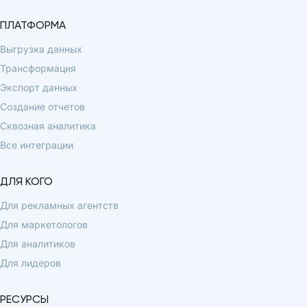
ПЛАТФОРМА
Выгрузка данных
Трансформация
Экспорт данных
Создание отчетов
Сквозная аналитика
Все интеграции
ДЛЯ КОГО
Для рекламных агентств
Для маркетологов
Для аналитиков
Для лидеров
РЕСУРСЫ