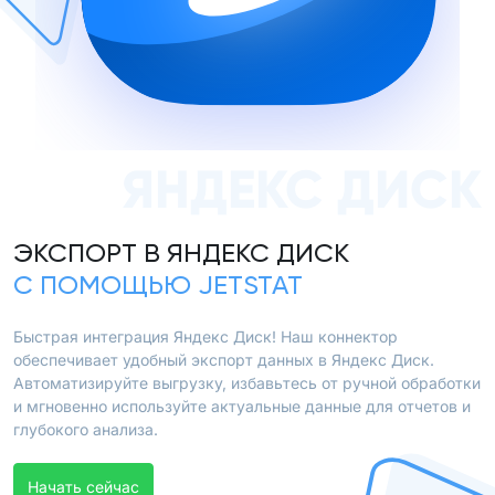
ЯНДЕКС ДИСК
ЭКСПОРТ В ЯНДЕКС ДИСК
С ПОМОЩЬЮ JETSTAT
Быстрая интеграция Яндекс Диск! Наш коннектор
обеспечивает удобный экспорт данных в Яндекс Диск.
Автоматизируйте выгрузку, избавьтесь от ручной обработки
и мгновенно используйте актуальные данные для отчетов и
глубокого анализа.
Начать сейчас