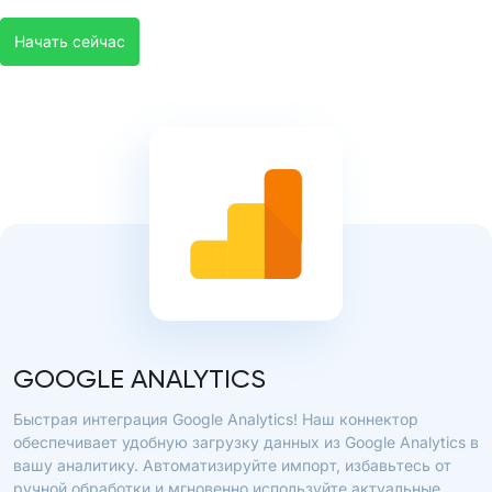
Начать сейчас
GOOGLE ANALYTICS
Быстрая интеграция Google Analytics! Наш коннектор
обеспечивает удобную загрузку данных из Google Analytics в
вашу аналитику. Автоматизируйте импорт, избавьтесь от
ручной обработки и мгновенно используйте актуальные