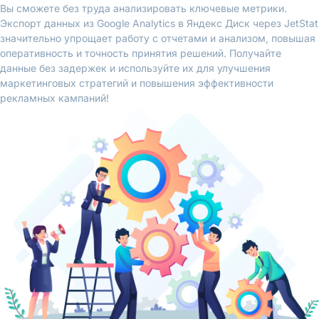
Вы сможете без труда анализировать ключевые метрики.
Экспорт данных из Google Analytics в Яндекс Диск через JetStat
значительно упрощает работу с отчетами и анализом, повышая
оперативность и точность принятия решений. Получайте
данные без задержек и используйте их для улучшения
маркетинговых стратегий и повышения эффективности
рекламных кампаний!