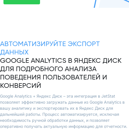
АВТОМАТИЗИРУЙТЕ ЭКСПОРТ
ДАННЫХ
GOOGLE ANALYTICS В ЯНДЕКС ДИСК
ДЛЯ ПОДРОБНОГО АНАЛИЗА
ПОВЕДЕНИЯ ПОЛЬЗОВАТЕЛЕЙ И
КОНВЕРСИЙ
Google Analytics + Яндекс Диск – эта интеграция в JetStat
позволяет эффективно загружать данные из Google Analytics в
вашу аналитику и экспортировать их в Яндекс Диск для
дальнейшей работы. Процесс автоматизируется, исключая
необходимость ручной обработки данных, и позволяет
оперативно получать актуальную информацию для отчетности.