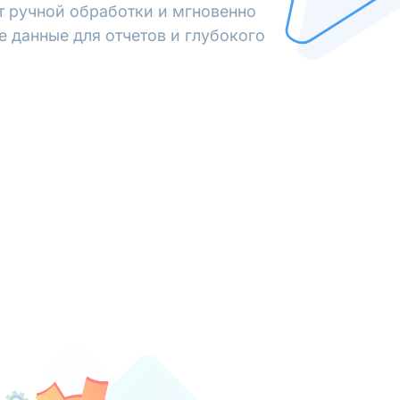
от ручной обработки и мгновенно
е данные для отчетов и глубокого