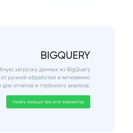
BIGQUERY
бную загрузку данных из BigQuery
 от ручной обработки и мгновенно
 для отчетов и глубокого анализа.
Узнать больше про этот коннектор