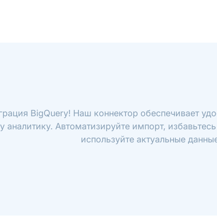
грация BigQuery! Наш коннектор обеспечивает удо
у аналитику. Автоматизируйте импорт, избавьтесь
используйте актуальные данные