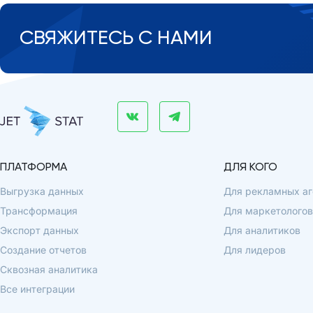
СВЯЖИТЕСЬ С НАМИ
ПЛАТФОРМА
ДЛЯ КОГО
Выгрузка данных
Для рекламных аг
Трансформация
Для маркетологов
Экспорт данных
Для аналитиков
Создание отчетов
Для лидеров
Сквозная аналитика
Все интеграции