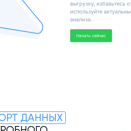
выгрузку, избавьтесь 
используйте актуальны
анализа.
Начать сейчас
ОРТ ДАННЫХ
ОДРОБНОГО