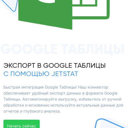
GOOGLE ТАБЛИЦЫ
ЭКСПОРТ В GOOGLE ТАБЛИЦЫ
С ПОМОЩЬЮ JETSTAT
Быстрая интеграция Google Таблицы! Наш коннектор
обеспечивает удобный экспорт данных в формате Google
Таблицы. Автоматизируйте выгрузку, избавьтесь от ручной
обработки и мгновенно используйте актуальные данные для
отчетов и глубокого анализа.
Начать сейчас