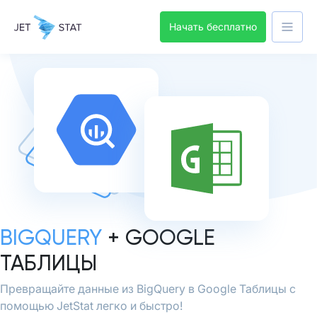
Начать бесплатно
BIGQUERY
+ GOOGLE
ТАБЛИЦЫ
Превращайте данные из BigQuery в Google Таблицы с
помощью JetStat легко и быстро!