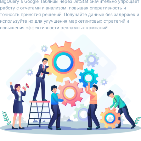
BigQuery в Google Таблицы через JetStat значительно упрощает
работу с отчетами и анализом, повышая оперативность и
точность принятия решений. Получайте данные без задержек и
используйте их для улучшения маркетинговых стратегий и
повышения эффективности рекламных кампаний!