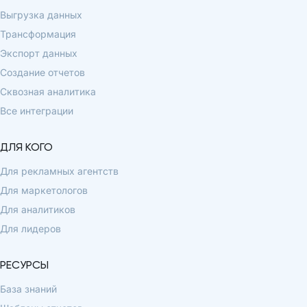
Выгрузка данных
Трансформация
Экспорт данных
Создание отчетов
Сквозная аналитика
Все интеграции
ДЛЯ КОГО
Для рекламных агентств
Для маркетологов
Для аналитиков
Для лидеров
РЕСУРСЫ
База знаний