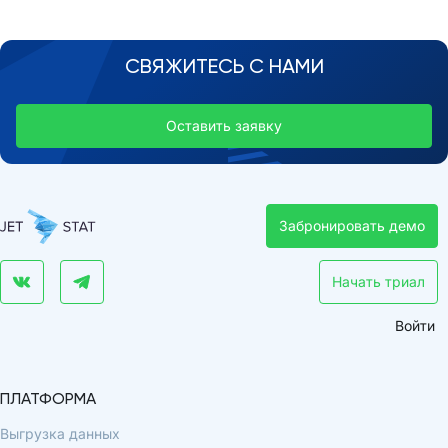
СВЯЖИТЕСЬ С НАМИ
Оставить заявку
Забронировать демо
Начать триал
Войти
ПЛАТФОРМА
Выгрузка данных