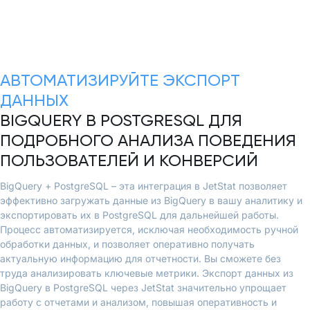
АВТОМАТИЗИРУЙТЕ ЭКСПОРТ
ДАННЫХ
BIGQUERY В POSTGRESQL ДЛЯ
ПОДРОБНОГО АНАЛИЗА ПОВЕДЕНИЯ
ПОЛЬЗОВАТЕЛЕЙ И КОНВЕРСИЙ
BigQuery + PostgreSQL – эта интеграция в JetStat позволяет
эффективно загружать данные из BigQuery в вашу аналитику и
экспортировать их в PostgreSQL для дальнейшей работы.
Процесс автоматизируется, исключая необходимость ручной
обработки данных, и позволяет оперативно получать
актуальную информацию для отчетности. Вы сможете без
труда анализировать ключевые метрики. Экспорт данных из
BigQuery в PostgreSQL через JetStat значительно упрощает
работу с отчетами и анализом, повышая оперативность и