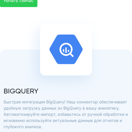
Начать сейчас
BIGQUERY
Быстрая интеграция BigQuery! Наш коннектор обеспечивает
удобную загрузку данных из BigQuery в вашу аналитику.
Автоматизируйте импорт, избавьтесь от ручной обработки и
мгновенно используйте актуальные данные для отчетов и
глубокого анализа.