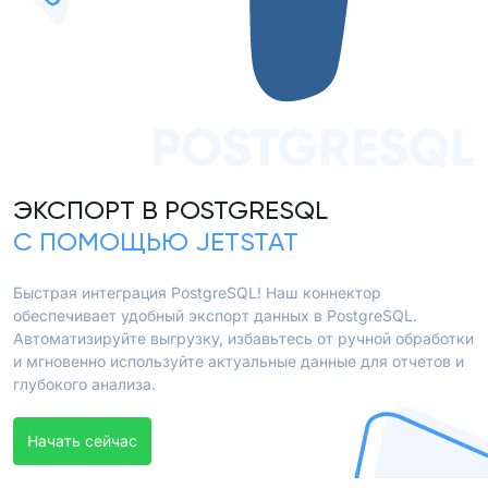
POSTGRESQL
ЭКСПОРТ В POSTGRESQL
С ПОМОЩЬЮ JETSTAT
Быстрая интеграция PostgreSQL! Наш коннектор
обеспечивает удобный экспорт данных в PostgreSQL.
Автоматизируйте выгрузку, избавьтесь от ручной обработки
и мгновенно используйте актуальные данные для отчетов и
глубокого анализа.
Начать сейчас