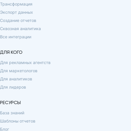
Трансформация
Экспорт данных
Создание отчетов
Сквозная аналитика
Все интеграции
ДЛЯ КОГО
Для рекламных агентств
Для маркетологов
Для аналитиков
Для лидеров
РЕСУРСЫ
База знаний
Шаблоны отчетов
Блог