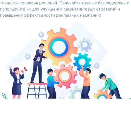
точность принятия решений. Получайте данные без задержек и
используйте их для улучшения маркетинговых стратегий и
повышения эффективности рекламных кампаний!