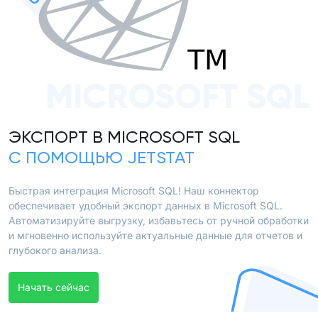
MICROSOFT SQL
ЭКСПОРТ В MICROSOFT SQL
С ПОМОЩЬЮ JETSTAT
Быстрая интеграция Microsoft SQL! Наш коннектор
обеспечивает удобный экспорт данных в Microsoft SQL.
Автоматизируйте выгрузку, избавьтесь от ручной обработки
и мгновенно используйте актуальные данные для отчетов и
глубокого анализа.
Начать сейчас