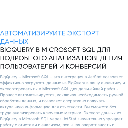
АВТОМАТИЗИРУЙТЕ ЭКСПОРТ
ДАННЫХ
BIGQUERY В MICROSOFT SQL ДЛЯ
ПОДРОБНОГО АНАЛИЗА ПОВЕДЕНИЯ
ПОЛЬЗОВАТЕЛЕЙ И КОНВЕРСИЙ
BigQuery + Microsoft SQL – эта интеграция в JetStat позволяет
эффективно загружать данные из BigQuery в вашу аналитику и
экспортировать их в Microsoft SQL для дальнейшей работы.
Процесс автоматизируется, исключая необходимость ручной
обработки данных, и позволяет оперативно получать
актуальную информацию для отчетности. Вы сможете без
труда анализировать ключевые метрики. Экспорт данных из
BigQuery в Microsoft SQL через JetStat значительно упрощает
работу с отчетами и анализом, повышая оперативность и