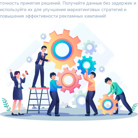
точность принятия решений. Получайте данные без задержек и
используйте их для улучшения маркетинговых стратегий и
повышения эффективности рекламных кампаний!