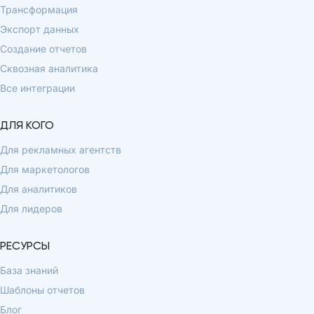
Трансформация
Экспорт данных
Создание отчетов
Сквозная аналитика
Все интеграции
ДЛЯ КОГО
Для рекламных агентств
Для маркетологов
Для аналитиков
Для лидеров
РЕСУРСЫ
База знаний
Шаблоны отчетов
Блог