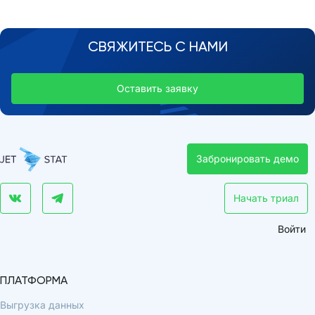
СВЯЖИТЕСЬ С НАМИ
Оставить заявку
Забронировать демо
Начать триал
Войти
ПЛАТФОРМА
Выгрузка данных