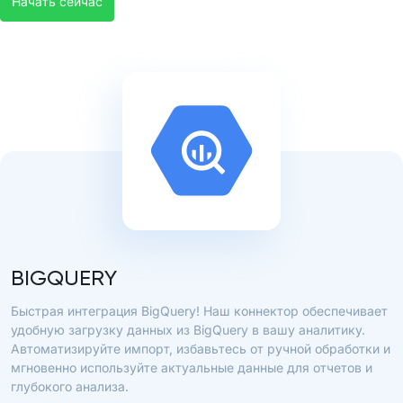
Начать сейчас
BIGQUERY
Быстрая интеграция BigQuery! Наш коннектор обеспечивает
удобную загрузку данных из BigQuery в вашу аналитику.
Автоматизируйте импорт, избавьтесь от ручной обработки и
мгновенно используйте актуальные данные для отчетов и
глубокого анализа.