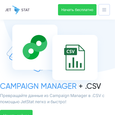
Начать бесплатно
CAMPAIGN MANAGER
+ .CSV
Превращайте данные из Campaign Manager в .CSV с
помощью JetStat легко и быстро!