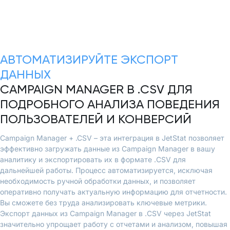
АВТОМАТИЗИРУЙТЕ ЭКСПОРТ
ДАННЫХ
CAMPAIGN MANAGER В .CSV ДЛЯ
ПОДРОБНОГО АНАЛИЗА ПОВЕДЕНИЯ
ПОЛЬЗОВАТЕЛЕЙ И КОНВЕРСИЙ
Campaign Manager + .CSV – эта интеграция в JetStat позволяет
эффективно загружать данные из Campaign Manager в вашу
аналитику и экспортировать их в формате .CSV для
дальнейшей работы. Процесс автоматизируется, исключая
необходимость ручной обработки данных, и позволяет
оперативно получать актуальную информацию для отчетности.
Вы сможете без труда анализировать ключевые метрики.
Экспорт данных из Campaign Manager в .CSV через JetStat
значительно упрощает работу с отчетами и анализом, повышая