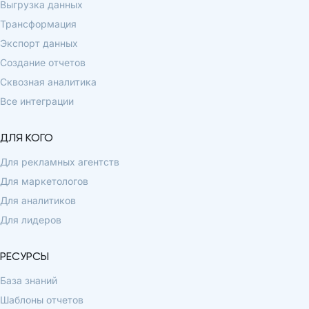
Выгрузка данных
Трансформация
Экспорт данных
Создание отчетов
Сквозная аналитика
Все интеграции
ДЛЯ КОГО
Для рекламных агентств
Для маркетологов
Для аналитиков
Для лидеров
РЕСУРСЫ
База знаний
Шаблоны отчетов