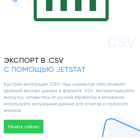
.CSV
ЭКСПОРТ В .CSV
С ПОМОЩЬЮ JETSTAT
Быстрая интеграция .CSV! Наш коннектор обеспечивает
удобный экспорт данных в формате .CSV. Автоматизируйте
выгрузку, избавьтесь от ручной обработки и мгновенно
используйте актуальные данные для отчетов и глубокого
анализа.
Начать сейчас