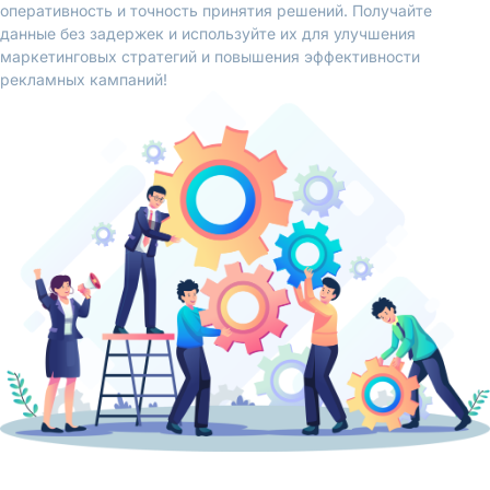
оперативность и точность принятия решений. Получайте
данные без задержек и используйте их для улучшения
маркетинговых стратегий и повышения эффективности
рекламных кампаний!