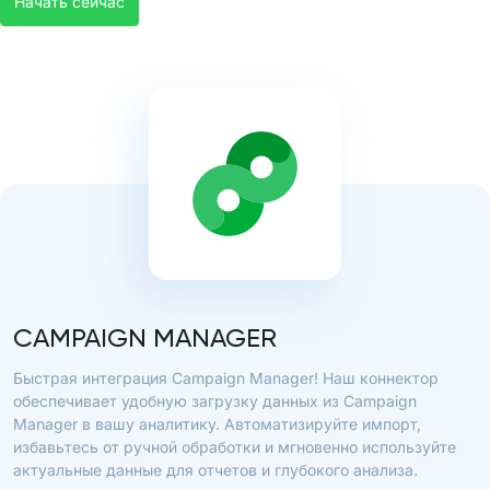
Начать сейчас
CAMPAIGN MANAGER
Быстрая интеграция Campaign Manager! Наш коннектор
обеспечивает удобную загрузку данных из Campaign
Manager в вашу аналитику. Автоматизируйте импорт,
избавьтесь от ручной обработки и мгновенно используйте
актуальные данные для отчетов и глубокого анализа.