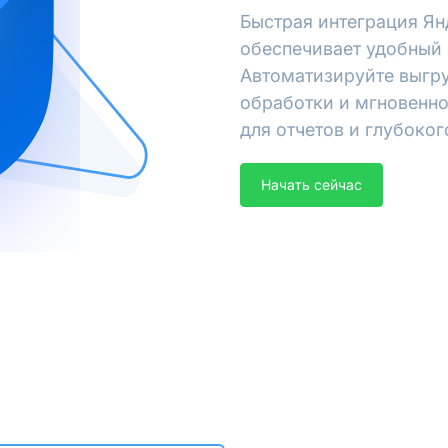
Быстрая интеграция Ян
обеспечивает удобный 
Автоматизируйте выгру
обработки и мгновенно
для отчетов и глубоког
Начать сейчас