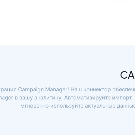
CA
грация Campaign Manager! Наш коннектор обеспеч
ager в вашу аналитику. Автоматизируйте импорт, 
мгновенно используйте актуальные данные 