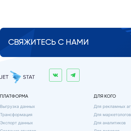
СВЯЖИТЕСЬ С НАМИ
ПЛАТФОРМА
ДЛЯ КОГО
Выгрузка данных
Для рекламных аг
Трансформация
Для маркетологов
Экспорт данных
Для аналитиков
Создание отчетов
Для лидеров