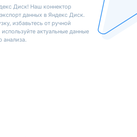
декс Диск! Наш коннектор
экспорт данных в Яндекс Диск.
зку, избавьтесь от ручной
 используйте актуальные данные
о анализа.