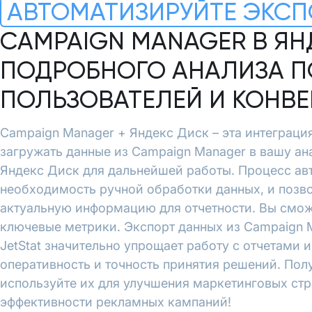
АВТОМАТИЗИРУЙТЕ ЭКСП
CAMPAIGN MANAGER В ЯН
ПОДРОБНОГО АНАЛИЗА П
ПОЛЬЗОВАТЕЛЕЙ И КОНВ
Campaign Manager + Яндекс Диск – эта интеграция
загружать данные из Campaign Manager в вашу ан
Яндекс Диск для дальнейшей работы. Процесс ав
необходимость ручной обработки данных, и позво
актуальную информацию для отчетности. Вы смож
ключевые метрики. Экспорт данных из Campaign 
JetStat значительно упрощает работу с отчетами 
оперативность и точность принятия решений. Пол
используйте их для улучшения маркетинговых ст
эффективности рекламных кампаний!