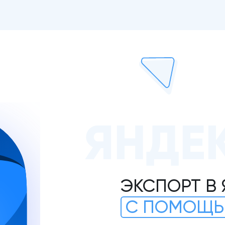
ЯНДЕ
ЭКСПОРТ В
С ПОМОЩЬ