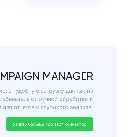
MPAIGN MANAGER
ивает удобную загрузку данных из
избавьтесь от ручной обработки и
для отчетов и глубокого анализа.
Узнать больше про этот коннектор