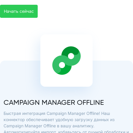
Начать сейчас
CAMPAIGN MANAGER OFFLINE
Быстрая интеграция Campaign Manager Offline! Наш
коннектор обеспечивает удобную загрузку данных из
Campaign Manager Offline в вашу аналитику.
Автоматизируйте импорт, избавьтесь от ручной обработки и