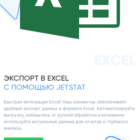
EXCEL
ЭКСПОРТ В EXCEL
С ПОМОЩЬЮ JETSTAT
Быстрая интеграция Excel! Наш коннектор обеспечивает
удобный экспорт данных в формате Excel. Автоматизируйте
выгрузку, избавьтесь от ручной обработки и мгновенно
используйте актуальные данные для отчетов и глубокого
анализа.