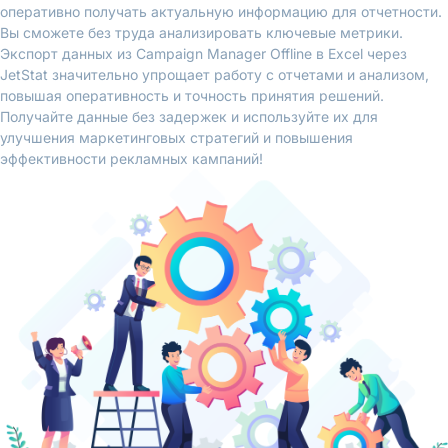
оперативно получать актуальную информацию для отчетности.
Вы сможете без труда анализировать ключевые метрики.
Экспорт данных из Campaign Manager Offline в Excel через
JetStat значительно упрощает работу с отчетами и анализом,
повышая оперативность и точность принятия решений.
Получайте данные без задержек и используйте их для
улучшения маркетинговых стратегий и повышения
эффективности рекламных кампаний!