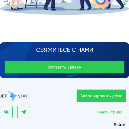
СВЯЖИТЕСЬ С НАМИ
Оставить заявку
Забронировать демо
Начать триал
Войти