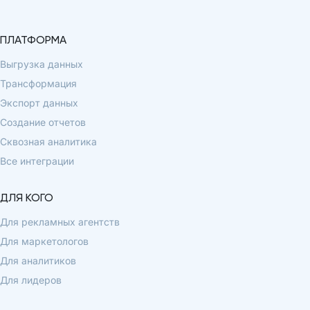
ПЛАТФОРМА
Выгрузка данных
Трансформация
Экспорт данных
Создание отчетов
Сквозная аналитика
Все интеграции
ДЛЯ КОГО
Для рекламных агентств
Для маркетологов
Для аналитиков
Для лидеров