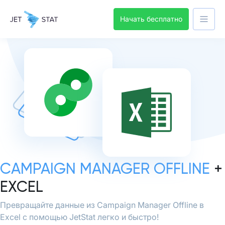
Начать бесплатно
CAMPAIGN MANAGER OFFLINE
+
EXCEL
Превращайте данные из Campaign Manager Offline в
Excel с помощью JetStat легко и быстро!