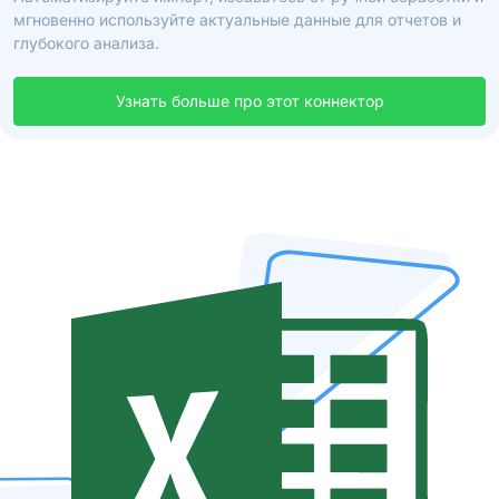
мгновенно используйте актуальные данные для отчетов и
глубокого анализа.
Узнать больше про этот коннектор