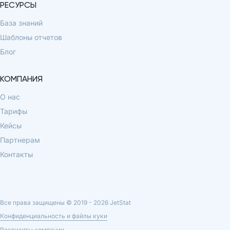
РЕСУРСЫ
База знаний
Шаблоны отчетов
Блог
КОМПАНИЯ
О нас
Тарифы
Кейсы
Партнерам
Контакты
Все права защищены © 2019 -
2026
JetStat
Конфиденциальность и файлы куки
Реквизиты компании