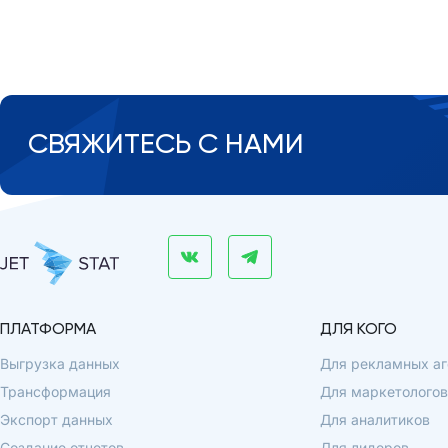
СВЯЖИТЕСЬ С НАМИ
ПЛАТФОРМА
ДЛЯ КОГО
Выгрузка данных
Для рекламных аг
Трансформация
Для маркетологов
Экспорт данных
Для аналитиков
Создание отчетов
Для лидеров