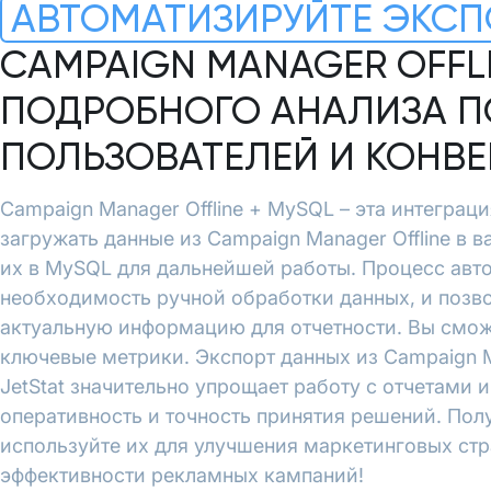
АВТОМАТИЗИРУЙТЕ ЭКСП
CAMPAIGN MANAGER OFFLI
ПОДРОБНОГО АНАЛИЗА П
ПОЛЬЗОВАТЕЛЕЙ И КОНВ
Campaign Manager Offline + MySQL – эта интеграци
загружать данные из Campaign Manager Offline в 
их в MySQL для дальнейшей работы. Процесс авт
необходимость ручной обработки данных, и позво
актуальную информацию для отчетности. Вы смож
ключевые метрики. Экспорт данных из Campaign M
JetStat значительно упрощает работу с отчетами 
оперативность и точность принятия решений. Пол
используйте их для улучшения маркетинговых ст
эффективности рекламных кампаний!