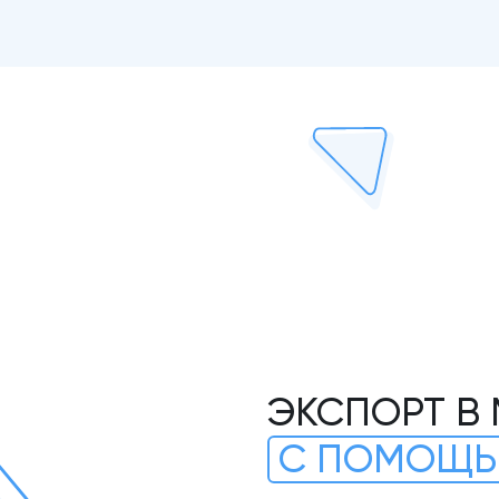
ЭКСПОРТ В
С ПОМОЩЬ