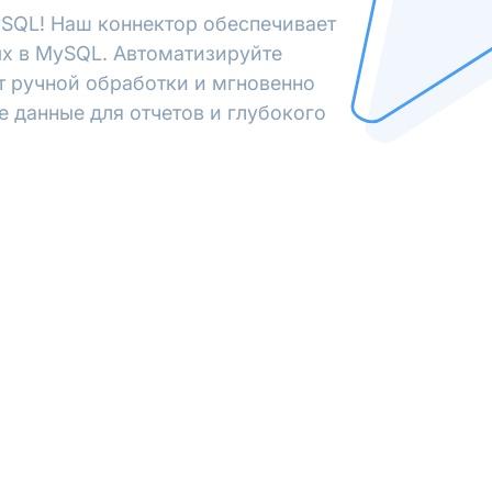
SQL! Наш коннектор обеспечивает
х в MySQL. Автоматизируйте
от ручной обработки и мгновенно
е данные для отчетов и глубокого