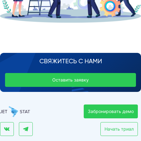
СВЯЖИТЕСЬ С НАМИ
Оставить заявку
Забронировать демо
Начать триал