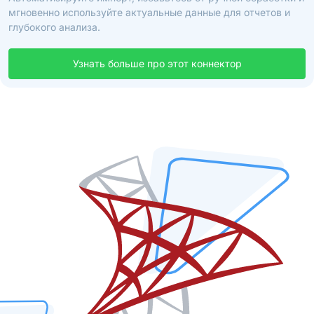
мгновенно используйте актуальные данные для отчетов и
глубокого анализа.
Узнать больше про этот коннектор