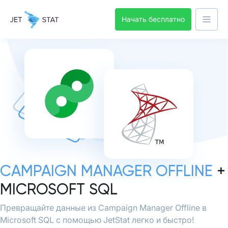
Начать бесплатно
CAMPAIGN MANAGER OFFLINE
+
MICROSOFT SQL
Превращайте данные из Campaign Manager Offline в
Microsoft SQL с помощью JetStat легко и быстро!