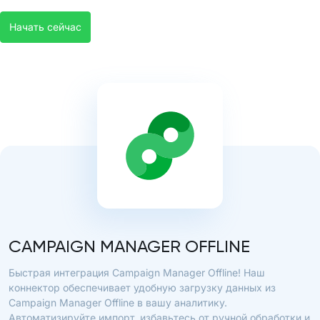
Начать сейчас
CAMPAIGN MANAGER OFFLINE
Быстрая интеграция Campaign Manager Offline! Наш
коннектор обеспечивает удобную загрузку данных из
Campaign Manager Offline в вашу аналитику.
Автоматизируйте импорт, избавьтесь от ручной обработки и