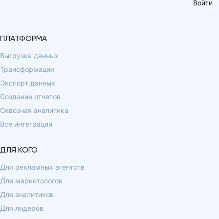
Войти
ПЛАТФОРМА
Выгрузка данных
Трансформация
Экспорт данных
Создание отчетов
Сквозная аналитика
Все интеграции
ДЛЯ КОГО
Для рекламных агентств
Для маркетологов
Для аналитиков
Для лидеров