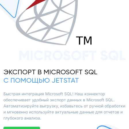
MICROSOFT SQL
ЭКСПОРТ В MICROSOFT SQL
С ПОМОЩЬЮ JETSTAT
Быстрая интеграция Microsoft SQL! Наш коннектор
обеспечивает удобный экспорт данных в Microsoft SQL.
Автоматизируйте выгрузку, избавьтесь от ручной обработки
и мгновенно используйте актуальные данные для отчетов и
глубокого анализа.