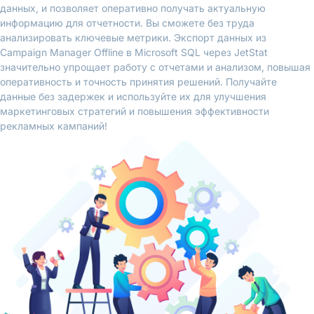
данных, и позволяет оперативно получать актуальную
информацию для отчетности. Вы сможете без труда
анализировать ключевые метрики. Экспорт данных из
Campaign Manager Offline в Microsoft SQL через JetStat
значительно упрощает работу с отчетами и анализом, повышая
оперативность и точность принятия решений. Получайте
данные без задержек и используйте их для улучшения
маркетинговых стратегий и повышения эффективности
рекламных кампаний!