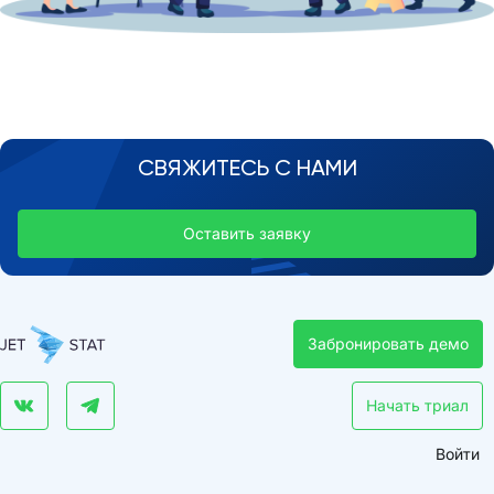
СВЯЖИТЕСЬ С НАМИ
Оставить заявку
Забронировать демо
Начать триал
Войти