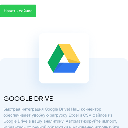
Начать сейчас
GOOGLE DRIVE
Быстрая интеграция Google Drive! Наш коннектор
обеспечивает удобную загрузку Excel и CSV файлов из
Google Drive в вашу аналитику. Автоматизируйте импорт,
избавьтесь от ручной обработки и мгновенно используйте