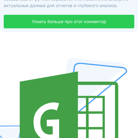
актуальные данные для отчетов и глубокого анализа.
Узнать больше про этот коннектор