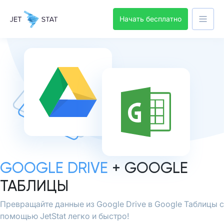
Начать бесплатно
GOOGLE DRIVE
+ GOOGLE
ТАБЛИЦЫ
Превращайте данные из Google Drive в Google Таблицы с
помощью JetStat легко и быстро!