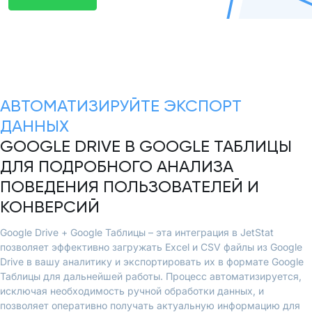
АВТОМАТИЗИРУЙТЕ ЭКСПОРТ
ДАННЫХ
GOOGLE DRIVE В GOOGLE ТАБЛИЦЫ
ДЛЯ ПОДРОБНОГО АНАЛИЗА
ПОВЕДЕНИЯ ПОЛЬЗОВАТЕЛЕЙ И
КОНВЕРСИЙ
Google Drive + Google Таблицы – эта интеграция в JetStat
позволяет эффективно загружать Excel и CSV файлы из Google
Drive в вашу аналитику и экспортировать их в формате Google
Таблицы для дальнейшей работы. Процесс автоматизируется,
исключая необходимость ручной обработки данных, и
позволяет оперативно получать актуальную информацию для