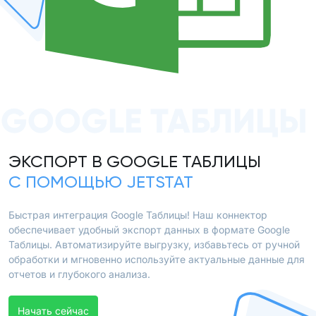
GOOGLE ТАБЛИЦЫ
ЭКСПОРТ В GOOGLE ТАБЛИЦЫ
С ПОМОЩЬЮ JETSTAT
Быстрая интеграция Google Таблицы! Наш коннектор
обеспечивает удобный экспорт данных в формате Google
Таблицы. Автоматизируйте выгрузку, избавьтесь от ручной
обработки и мгновенно используйте актуальные данные для
отчетов и глубокого анализа.
Начать сейчас