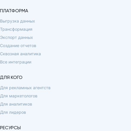
ПЛАТФОРМА
Выгрузка данных
Трансформация
Экспорт данных
Создание отчетов
Сквозная аналитика
Все интеграции
ДЛЯ КОГО
Для рекламных агентств
Для маркетологов
Для аналитиков
Для лидеров
РЕСУРСЫ