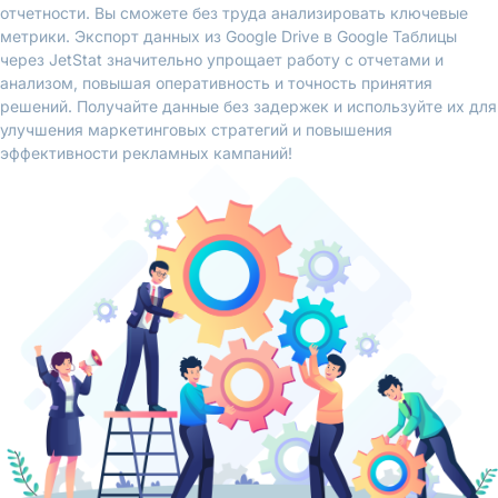
отчетности. Вы сможете без труда анализировать ключевые
метрики. Экспорт данных из Google Drive в Google Таблицы
через JetStat значительно упрощает работу с отчетами и
анализом, повышая оперативность и точность принятия
решений. Получайте данные без задержек и используйте их для
улучшения маркетинговых стратегий и повышения
эффективности рекламных кампаний!