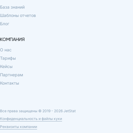
База знаний
Шаблоны отчетов
Блог
КОМПАНИЯ
О нас
Тарифы
Кейсы
Партнерам
Контакты
Все права защищены © 2019 -
2026
JetStat
Конфиденциальность и файлы куки
Реквизиты компании