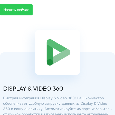
Начать сейчас
DISPLAY & VIDEO 360
Быстрая интеграция Display & Video 360! Наш коннектор
обеспечивает удобную загрузку данных из Display & Video
360 в вашу аналитику. Автоматизируйте импорт, избавьтесь
от ручной обработки и мгновенно используйте актуальные