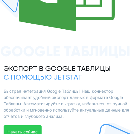
GOOGLE ТАБЛИЦЫ
ЭКСПОРТ В GOOGLE ТАБЛИЦЫ
С ПОМОЩЬЮ JETSTAT
Быстрая интеграция Google Таблицы! Наш коннектор
обеспечивает удобный экспорт данных в формате Google
Таблицы. Автоматизируйте выгрузку, избавьтесь от ручной
обработки и мгновенно используйте актуальные данные для
отчетов и глубокого анализа.
Начать сейчас