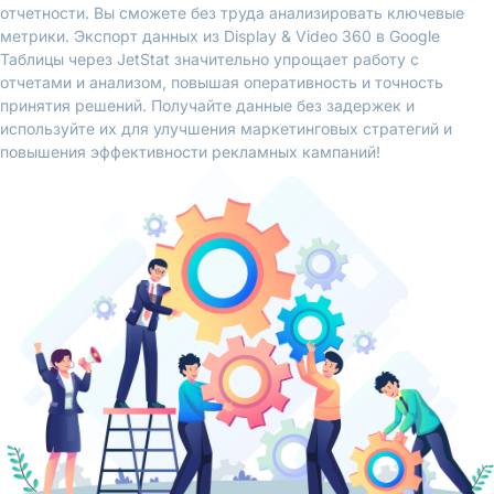
отчетности. Вы сможете без труда анализировать ключевые
метрики. Экспорт данных из Display & Video 360 в Google
Таблицы через JetStat значительно упрощает работу с
отчетами и анализом, повышая оперативность и точность
принятия решений. Получайте данные без задержек и
используйте их для улучшения маркетинговых стратегий и
повышения эффективности рекламных кампаний!