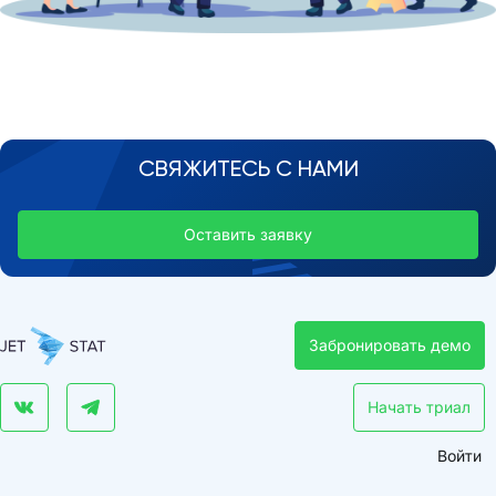
СВЯЖИТЕСЬ С НАМИ
Оставить заявку
Забронировать демо
Начать триал
Войти