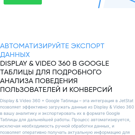
АВТОМАТИЗИРУЙТЕ ЭКСПОРТ
ДАННЫХ
DISPLAY & VIDEO 360 В GOOGLE
ТАБЛИЦЫ ДЛЯ ПОДРОБНОГО
АНАЛИЗА ПОВЕДЕНИЯ
ПОЛЬЗОВАТЕЛЕЙ И КОНВЕРСИЙ
Display & Video 360 + Google Таблицы – эта интеграция в JetStat
позволяет эффективно загружать данные из Display & Video 360
в вашу аналитику и экспортировать их в формате Google
Таблицы для дальнейшей работы. Процесс автоматизируется,
исключая необходимость ручной обработки данных, и
позволяет оперативно получать актуальную информацию для