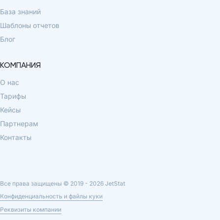
База знаний
Шаблоны отчетов
Блог
КОМПАНИЯ
О нас
Тарифы
Кейсы
Партнерам
Контакты
Все права защищены © 2019 -
2026
JetStat
Конфиденциальность и файлы куки
Реквизиты компании