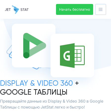
Начать бесплатно
DISPLAY & VIDEO 360
+
GOOGLE ТАБЛИЦЫ
Превращайте данные из Display & Video 360 в Google
Таблицы с помощью JetStat легко и быстро!