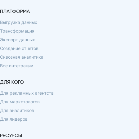
ПЛАТФОРМА
Выгрузка данных
Трансформация
Экспорт данных
Создание отчетов
Сквозная аналитика
Все интеграции
ДЛЯ КОГО
Для рекламных агентств
Для маркетологов
Для аналитиков
Для лидеров
РЕСУРСЫ