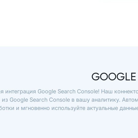
GOOGLE
я интеграция Google Search Console! Наш коннект
 из Google Search Console в вашу аналитику. Авто
отки и мгновенно используйте актуальные данные 