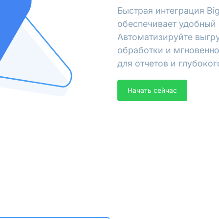
Быстрая интеграция Bi
обеспечивает удобный 
Автоматизируйте выгру
обработки и мгновенно
для отчетов и глубоког
Начать сейчас