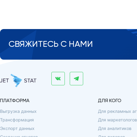
СВЯЖИТЕСЬ С НАМИ
ПЛАТФОРМА
ДЛЯ КОГО
Выгрузка данных
Для рекламных аг
Трансформация
Для маркетологов
Экспорт данных
Для аналитиков
Создание отчетов
Для лидеров