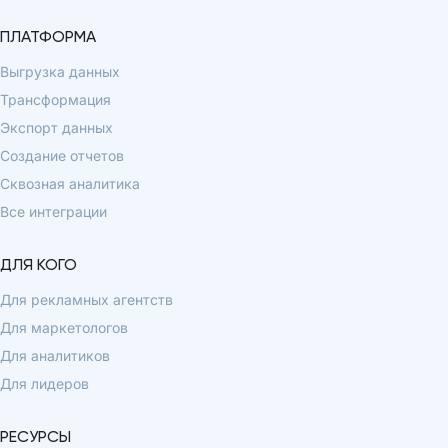
ПЛАТФОРМА
Выгрузка данных
Трансформация
Экспорт данных
Создание отчетов
Сквозная аналитика
Все интеграции
ДЛЯ КОГО
Для рекламных агентств
Для маркетологов
Для аналитиков
Для лидеров
РЕСУРСЫ