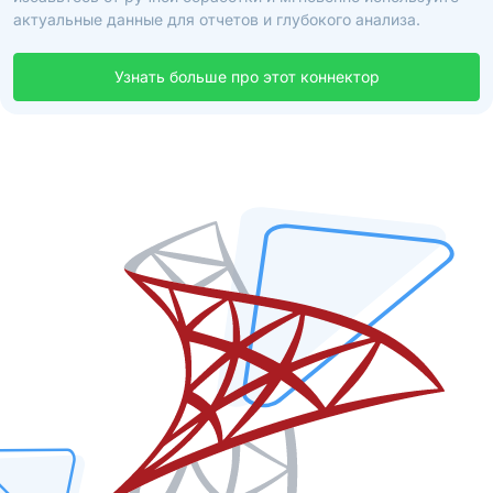
актуальные данные для отчетов и глубокого анализа.
Узнать больше про этот коннектор