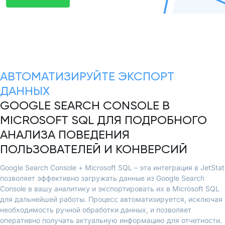
АВТОМАТИЗИРУЙТЕ ЭКСПОРТ
ДАННЫХ
GOOGLE SEARCH CONSOLE В
MICROSOFT SQL ДЛЯ ПОДРОБНОГО
АНАЛИЗА ПОВЕДЕНИЯ
ПОЛЬЗОВАТЕЛЕЙ И КОНВЕРСИЙ
Google Search Console + Microsoft SQL – эта интеграция в JetStat
позволяет эффективно загружать данные из Google Search
Console в вашу аналитику и экспортировать их в Microsoft SQL
для дальнейшей работы. Процесс автоматизируется, исключая
необходимость ручной обработки данных, и позволяет
оперативно получать актуальную информацию для отчетности.