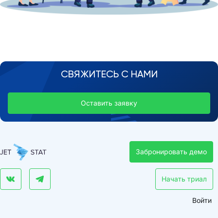
СВЯЖИТЕСЬ С НАМИ
Оставить заявку
Забронировать демо
Начать триал
Войти