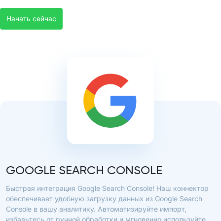
Начать сейчас
GOOGLE SEARCH CONSOLE
Быстрая интеграция Google Search Console! Наш коннектор
обеспечивает удобную загрузку данных из Google Search
Console в вашу аналитику. Автоматизируйте импорт,
избавьтесь от ручной обработки и мгновенно используйте