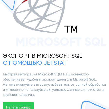
MICROSOFT SQL
ЭКСПОРТ В MICROSOFT SQL
С ПОМОЩЬЮ JETSTAT
Быстрая интеграция Microsoft SQL! Наш коннектор
обеспечивает удобный экспорт данных в Microsoft SQL.
Автоматизируйте выгрузку, избавьтесь от ручной обработки
и мгновенно используйте актуальные данные для отчетов и
глубокого анализа.
Начать сейчас