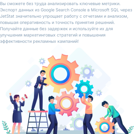
Вы сможете без труда анализировать ключевые метрики.
Экспорт данных из Google Search Console в Microsoft SQL через
JetStat значительно упрощает работу с отчетами и анализом,
повышая оперативность и точность принятия решений.
Получайте данные без задержек и используйте их для
улучшения маркетинговых стратегий и повышения
эффективности рекламных кампаний!