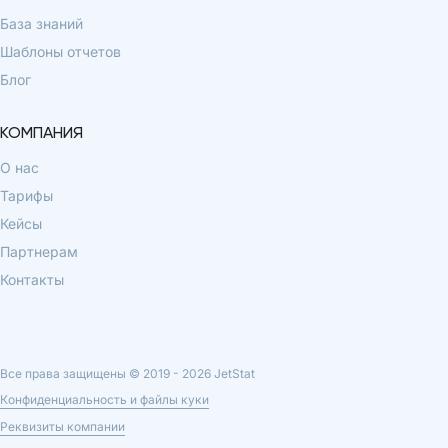
База знаний
Шаблоны отчетов
Блог
КОМПАНИЯ
О нас
Тарифы
Кейсы
Партнерам
Контакты
Все права защищены © 2019 -
2026
JetStat
Конфиденциальность и файлы куки
Реквизиты компании