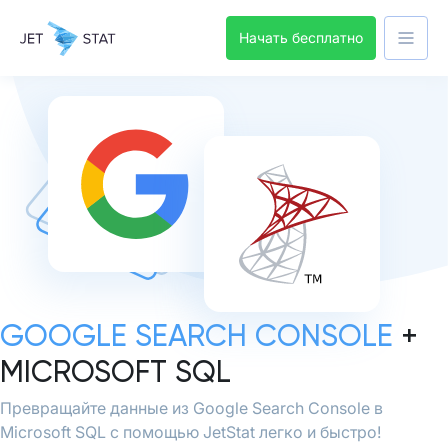
Начать бесплатно
GOOGLE SEARCH CONSOLE
+
MICROSOFT SQL
Превращайте данные из Google Search Console в
Microsoft SQL с помощью JetStat легко и быстро!