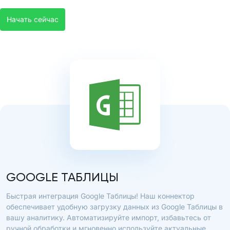
Начать сейчас
GOOGLE ТАБЛИЦЫ
Быстрая интеграция Google Таблицы! Наш коннектор
обеспечивает удобную загрузку данных из Google Таблицы в
вашу аналитику. Автоматизируйте импорт, избавьтесь от
ручной обработки и мгновенно используйте актуальные