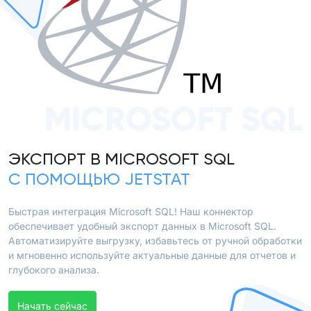
MICROSOFT SQL
ЭКСПОРТ В MICROSOFT SQL
С ПОМОЩЬЮ JETSTAT
Быстрая интеграция Microsoft SQL! Наш коннектор
обеспечивает удобный экспорт данных в Microsoft SQL.
Автоматизируйте выгрузку, избавьтесь от ручной обработки
и мгновенно используйте актуальные данные для отчетов и
глубокого анализа.
Начать сейчас