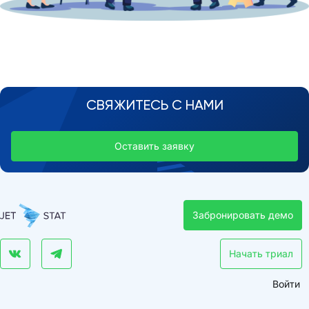
СВЯЖИТЕСЬ С НАМИ
Оставить заявку
Забронировать демо
Начать триал
Войти