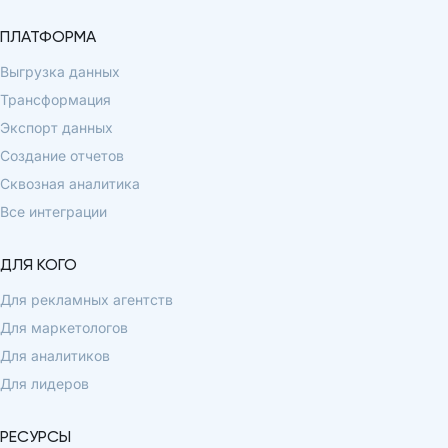
ПЛАТФОРМА
Выгрузка данных
Трансформация
Экспорт данных
Создание отчетов
Сквозная аналитика
Все интеграции
ДЛЯ КОГО
Для рекламных агентств
Для маркетологов
Для аналитиков
Для лидеров
РЕСУРСЫ