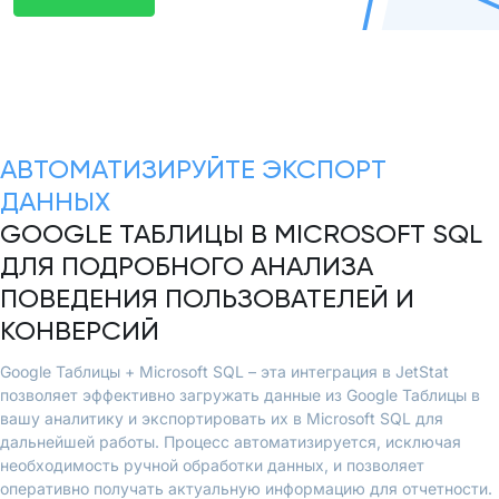
АВТОМАТИЗИРУЙТЕ ЭКСПОРТ
ДАННЫХ
GOOGLE ТАБЛИЦЫ В MICROSOFT SQL
ДЛЯ ПОДРОБНОГО АНАЛИЗА
ПОВЕДЕНИЯ ПОЛЬЗОВАТЕЛЕЙ И
КОНВЕРСИЙ
Google Таблицы + Microsoft SQL – эта интеграция в JetStat
позволяет эффективно загружать данные из Google Таблицы в
вашу аналитику и экспортировать их в Microsoft SQL для
дальнейшей работы. Процесс автоматизируется, исключая
необходимость ручной обработки данных, и позволяет
оперативно получать актуальную информацию для отчетности.