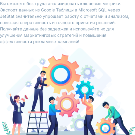
Вы сможете без труда анализировать ключевые метрики.
Экспорт данных из Google Таблицы в Microsoft SQL через
JetStat значительно упрощает работу с отчетами и анализом,
повышая оперативность и точность принятия решений.
Получайте данные без задержек и используйте их для
улучшения маркетинговых стратегий и повышения
эффективности рекламных кампаний!