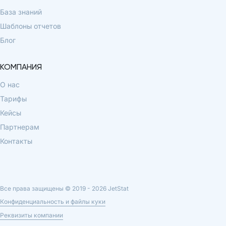
База знаний
Шаблоны отчетов
Блог
КОМПАНИЯ
О нас
Тарифы
Кейсы
Партнерам
Контакты
Все права защищены © 2019 -
2026
JetStat
Конфиденциальность и файлы куки
Реквизиты компании