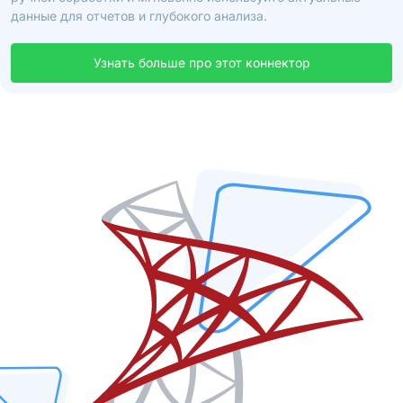
данные для отчетов и глубокого анализа.
Узнать больше про этот коннектор