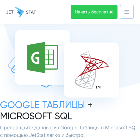
Начать бесплатно
GOOGLE ТАБЛИЦЫ
+
MICROSOFT SQL
Превращайте данные из Google Таблицы в Microsoft SQL
с помощью JetStat легко и быстро!