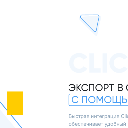
CLI
ЭКСПОРТ В 
С ПОМОЩЬ
Быстрая интеграция Cl
обеспечивает удобный 