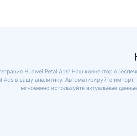
теграция Huawei Petal Ads! Наш коннектор обеспеч
al Ads в вашу аналитику. Автоматизируйте импорт,
мгновенно используйте актуальные данные 