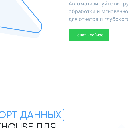
Автоматизируйте выгру
обработки и мгновенно
для отчетов и глубоког
Начать сейчас
ОРТ ДАННЫХ
CKHOUSE ДЛЯ