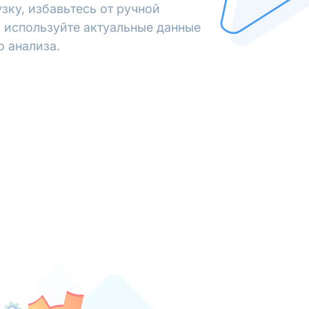
зку, избавьтесь от ручной
 используйте актуальные данные
о анализа.