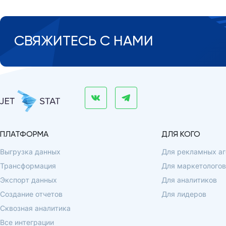
СВЯЖИТЕСЬ С НАМИ
ПЛАТФОРМА
ДЛЯ КОГО
Выгрузка данных
Для рекламных аг
Трансформация
Для маркетологов
Экспорт данных
Для аналитиков
Создание отчетов
Для лидеров
Сквозная аналитика
Все интеграции