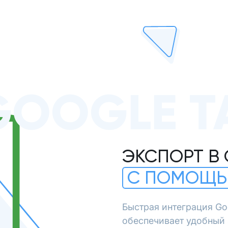
GOOGLE Т
ЭКСПОРТ В
С ПОМОЩЬ
Быстрая интеграция Go
обеспечивает удобный 