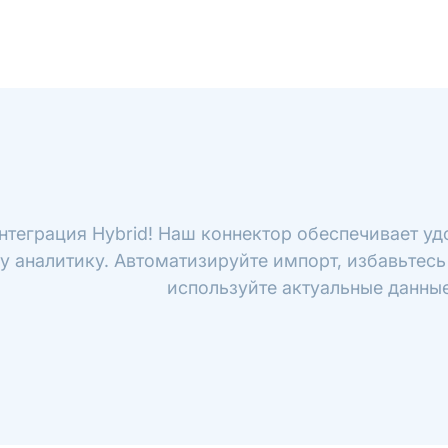
нтеграция Hybrid! Наш коннектор обеспечивает уд
у аналитику. Автоматизируйте импорт, избавьтесь
используйте актуальные данные