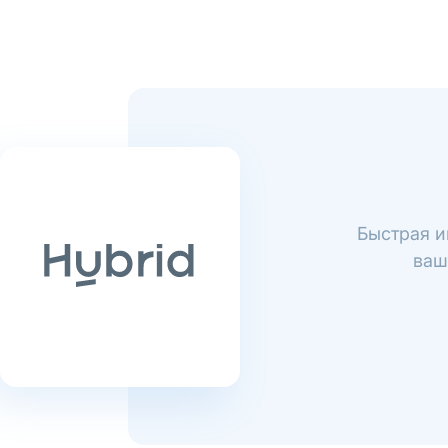
Быстрая и
ваш