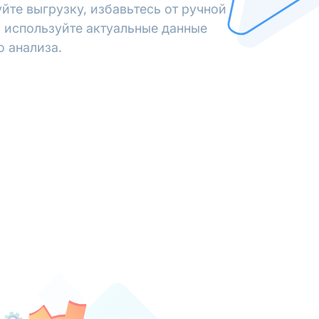
йте выгрузку, избавьтесь от ручной
 используйте актуальные данные
о анализа.