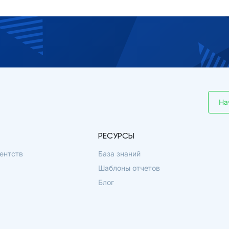
На
РЕСУРСЫ
ентств
База знаний
Шаблоны отчетов
Блог