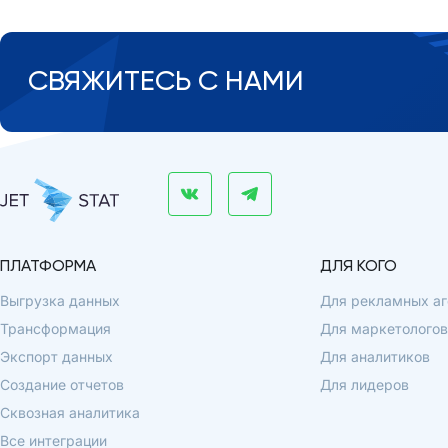
СВЯЖИТЕСЬ С НАМИ
ПЛАТФОРМА
ДЛЯ КОГО
Выгрузка данных
Для рекламных аг
Трансформация
Для маркетологов
Экспорт данных
Для аналитиков
Создание отчетов
Для лидеров
Сквозная аналитика
Все интеграции