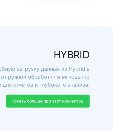
HYBRID
обную загрузку данных из Hybrid в
 от ручной обработки и мгновенно
 для отчетов и глубокого анализа.
Узнать больше про этот коннектор