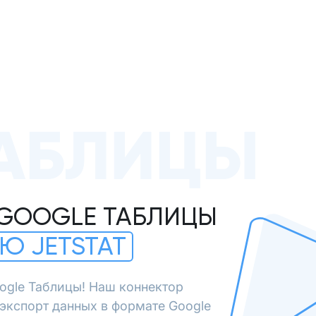
АБЛИЦЫ
 GOOGLE ТАБЛИЦЫ
Ю JETSTAT
ogle Таблицы! Наш коннектор
экспорт данных в формате Google