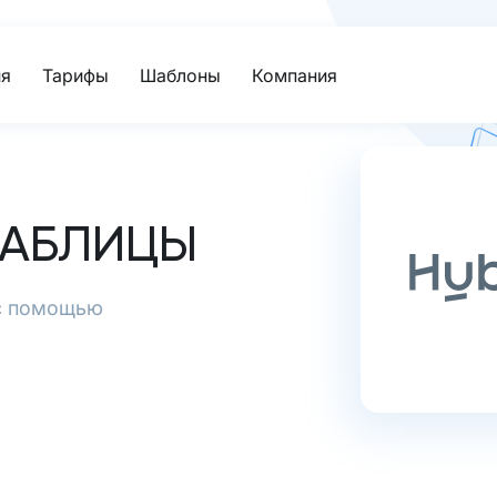
я
Тарифы
Шаблоны
Компания
ТАБЛИЦЫ
 с помощью