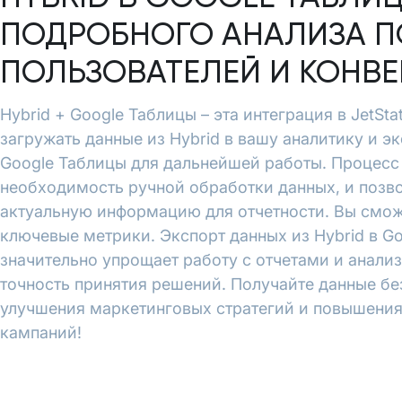
ПОДРОБНОГО АНАЛИЗА П
ПОЛЬЗОВАТЕЛЕЙ И КОНВ
Hybrid + Google Таблицы – эта интеграция в JetSt
загружать данные из Hybrid в вашу аналитику и э
Google Таблицы для дальнейшей работы. Процесс
необходимость ручной обработки данных, и позво
актуальную информацию для отчетности. Вы смож
ключевые метрики. Экспорт данных из Hybrid в Go
значительно упрощает работу с отчетами и анали
точность принятия решений. Получайте данные бе
улучшения маркетинговых стратегий и повышени
кампаний!