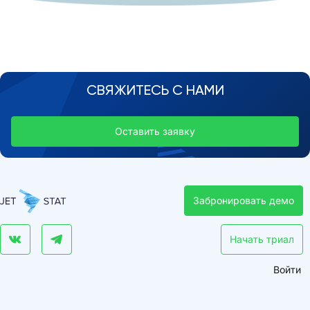
СВЯЖИТЕСЬ С НАМИ
Оставить заявку
Забронировать демо
Начать триал
Войти