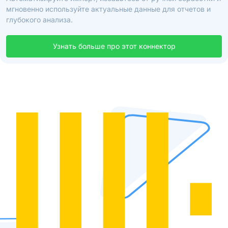
мгновенно используйте актуальные данные для отчетов и
глубокого анализа.
Узнать больше про этот коннектор