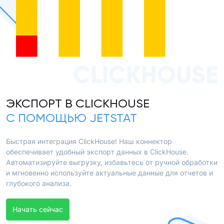
CLICKHOUSE
ЭКСПОРТ В CLICKHOUSE
С ПОМОЩЬЮ JETSTAT
Быстрая интеграция ClickHouse! Наш коннектор
обеспечивает удобный экспорт данных в ClickHouse.
Автоматизируйте выгрузку, избавьтесь от ручной обработки
и мгновенно используйте актуальные данные для отчетов и
глубокого анализа.
Начать сейчас