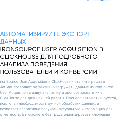
АВТОМАТИЗИРУЙТЕ ЭКСПОРТ
ДАННЫХ
IRONSOURCE USER ACQUISITION В
CLICKHOUSE ДЛЯ ПОДРОБНОГО
АНАЛИЗА ПОВЕДЕНИЯ
ПОЛЬЗОВАТЕЛЕЙ И КОНВЕРСИЙ
ironSource User Acquisition + ClickHouse – эта интеграция в
JetStat позволяет эффективно загружать данные из ironSource
User Acquisition в вашу аналитику и экспортировать их в
ClickHouse для дальнейшей работы. Процесс автоматизируется,
исключая необходимость ручной обработки данных, и
позволяет оперативно получать актуальную информацию для
отчетности. Вы сможете без труда анализировать ключевые