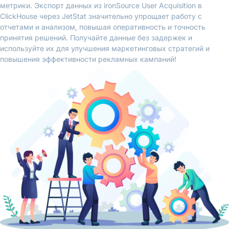
метрики. Экспорт данных из ironSource User Acquisition в
ClickHouse через JetStat значительно упрощает работу с
отчетами и анализом, повышая оперативность и точность
принятия решений. Получайте данные без задержек и
используйте их для улучшения маркетинговых стратегий и
повышения эффективности рекламных кампаний!