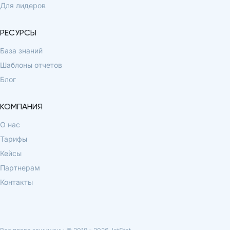
Для лидеров
РЕСУРСЫ
База знаний
Шаблоны отчетов
Блог
КОМПАНИЯ
О нас
Тарифы
Кейсы
Партнерам
Контакты