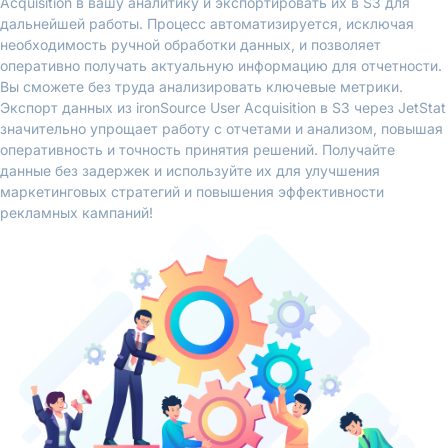
Acquisition в вашу аналитику и экспортировать их в S3 для
дальнейшей работы. Процесс автоматизируется, исключая
необходимость ручной обработки данных, и позволяет
оперативно получать актуальную информацию для отчетности.
Вы сможете без труда анализировать ключевые метрики.
Экспорт данных из ironSource User Acquisition в S3 через JetStat
значительно упрощает работу с отчетами и анализом, повышая
оперативность и точность принятия решений. Получайте
данные без задержек и используйте их для улучшения
маркетинговых стратегий и повышения эффективности
рекламных кампаний!