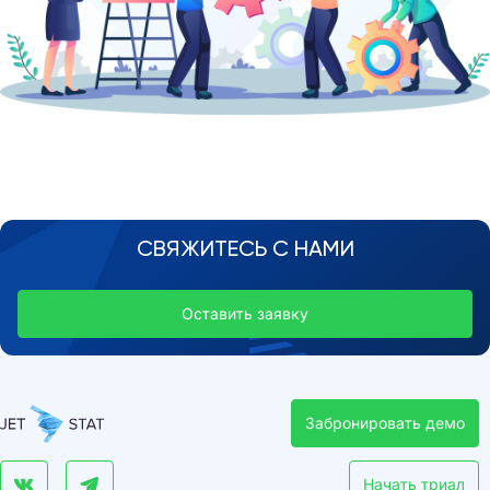
СВЯЖИТЕСЬ С НАМИ
Оставить заявку
Забронировать демо
Начать триал