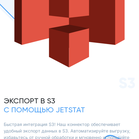
S3
ЭКСПОРТ В S3
С ПОМОЩЬЮ JETSTAT
Быстрая интеграция S3! Наш коннектор обеспечивает
удобный экспорт данных в S3. Автоматизируйте выгрузку,
избавьтесь от ручной обработки и мгновенно используйте