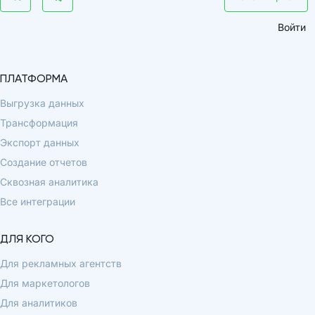
Войти
ПЛАТФОРМА
Выгрузка данных
Трансформация
Экспорт данных
Создание отчетов
Сквозная аналитика
Все интеграции
ДЛЯ КОГО
Для рекламных агентств
Для маркетологов
Для аналитиков