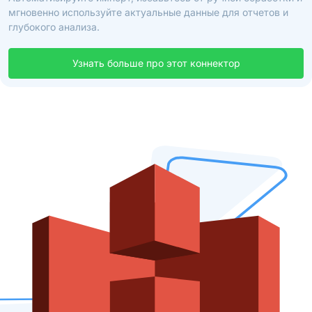
мгновенно используйте актуальные данные для отчетов и
глубокого анализа.
Узнать больше про этот коннектор