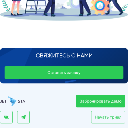
СВЯЖИТЕСЬ С НАМИ
Оставить заявку
Забронировать демо
Начать триал