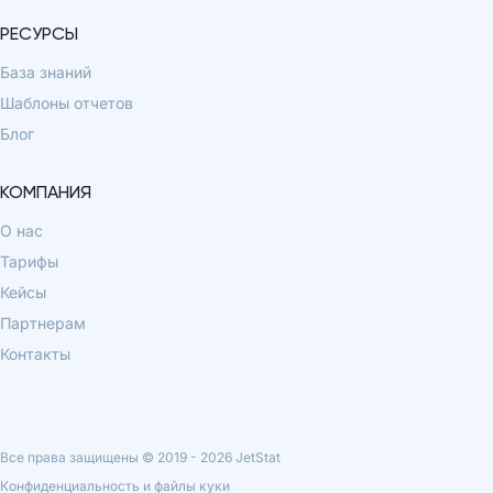
РЕСУРСЫ
База знаний
Шаблоны отчетов
Блог
КОМПАНИЯ
О нас
Тарифы
Кейсы
Партнерам
Контакты
Все права защищены © 2019 -
2026
JetStat
Конфиденциальность и файлы куки