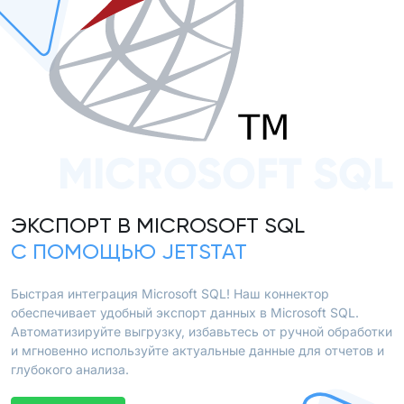
MICROSOFT SQL
ЭКСПОРТ В MICROSOFT SQL
С ПОМОЩЬЮ JETSTAT
Быстрая интеграция Microsoft SQL! Наш коннектор
обеспечивает удобный экспорт данных в Microsoft SQL.
Автоматизируйте выгрузку, избавьтесь от ручной обработки
и мгновенно используйте актуальные данные для отчетов и
глубокого анализа.