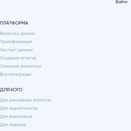
Войти
ПЛАТФОРМА
Выгрузка данных
Трансформация
Экспорт данных
Создание отчетов
Сквозная аналитика
Все интеграции
ДЛЯ КОГО
Для рекламных агентств
Для маркетологов
Для аналитиков
Для лидеров