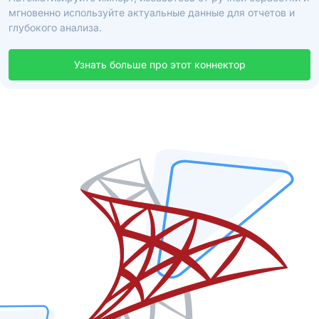
мгновенно используйте актуальные данные для отчетов и
глубокого анализа.
Узнать больше про этот коннектор