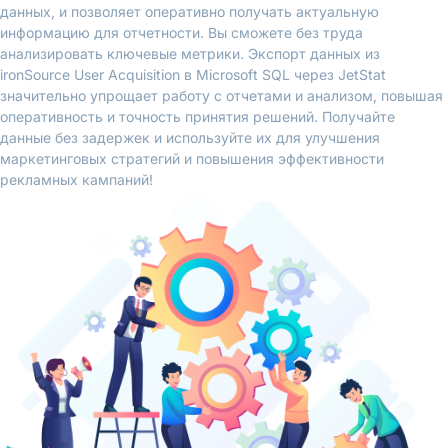
данных, и позволяет оперативно получать актуальную
информацию для отчетности. Вы сможете без труда
анализировать ключевые метрики. Экспорт данных из
ironSource User Acquisition в Microsoft SQL через JetStat
значительно упрощает работу с отчетами и анализом, повышая
оперативность и точность принятия решений. Получайте
данные без задержек и используйте их для улучшения
маркетинговых стратегий и повышения эффективности
рекламных кампаний!