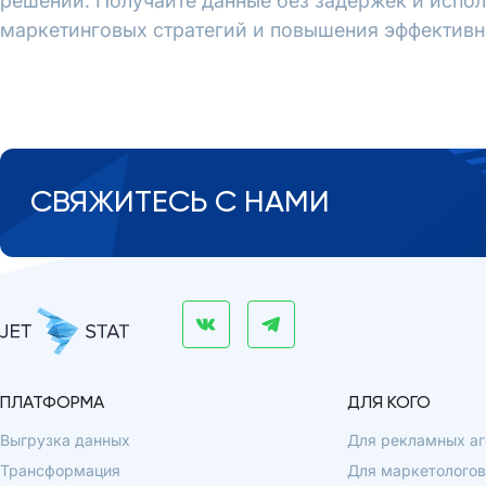
решений. Получайте данные без задержек и испол
маркетинговых стратегий и повышения эффективн
СВЯЖИТЕСЬ С НАМИ
ПЛАТФОРМА
ДЛЯ КОГО
Выгрузка данных
Для рекламных аг
Трансформация
Для маркетологов