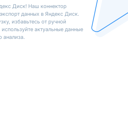
декс Диск! Наш коннектор
экспорт данных в Яндекс Диск.
зку, избавьтесь от ручной
 используйте актуальные данные
о анализа.