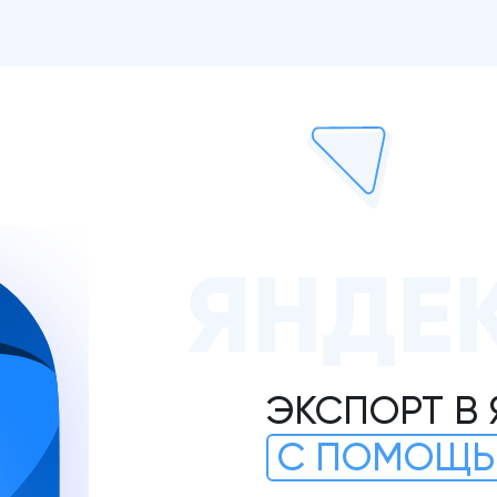
ЯНДЕ
ЭКСПОРТ В
С ПОМОЩЬ