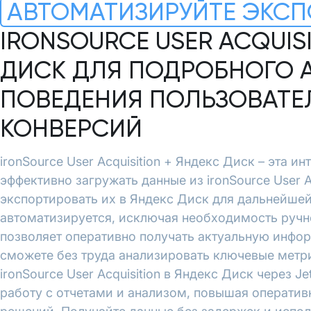
АВТОМАТИЗИРУЙТЕ ЭКСП
IRONSOURCE USER ACQUIS
ДИСК ДЛЯ ПОДРОБНОГО 
ПОВЕДЕНИЯ ПОЛЬЗОВАТЕ
КОНВЕРСИЙ
ironSource User Acquisition + Яндекс Диск – эта ин
эффективно загружать данные из ironSource User A
экспортировать их в Яндекс Диск для дальнейше
автоматизируется, исключая необходимость ручн
позволяет оперативно получать актуальную инфо
сможете без труда анализировать ключевые метри
ironSource User Acquisition в Яндекс Диск через J
работу с отчетами и анализом, повышая оператив