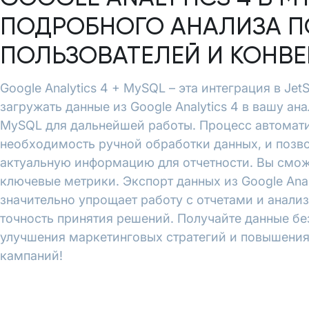
ПОДРОБНОГО АНАЛИЗА П
ПОЛЬЗОВАТЕЛЕЙ И КОНВ
Google Analytics 4 + MySQL – эта интеграция в Jet
загружать данные из Google Analytics 4 в вашу ан
MySQL для дальнейшей работы. Процесс автомати
необходимость ручной обработки данных, и позво
актуальную информацию для отчетности. Вы смож
ключевые метрики. Экспорт данных из Google Analy
значительно упрощает работу с отчетами и анали
точность принятия решений. Получайте данные бе
улучшения маркетинговых стратегий и повышени
кампаний!