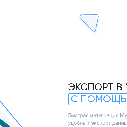
ЭКСПОРТ В
С ПОМОЩЬ
Быстрая интеграция My
удобный экспорт данны