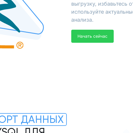
выгрузку, избавьтесь 
используйте актуальны
анализа.
Начать сейчас
ОРТ ДАННЫХ
YSQL ДЛЯ