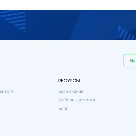
На
РЕСУРСЫ
ентств
База знаний
Шаблоны отчетов
Блог