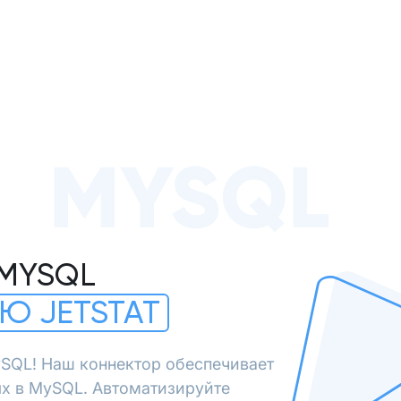
MYSQL
 MYSQL
Ю JETSTAT
SQL! Наш коннектор обеспечивает
х в MySQL. Автоматизируйте