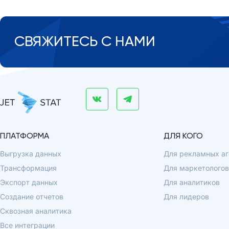
СВЯЖИТЕСЬ С НАМИ
ПЛАТФОРМА
ДЛЯ КОГО
Выгрузка данных
Для рекламных аг
Трансформация
Для маркетологов
Экспорт данных
Для аналитиков
Создание отчетов
Для лидеров
Сквозная аналитика
Все интеграции