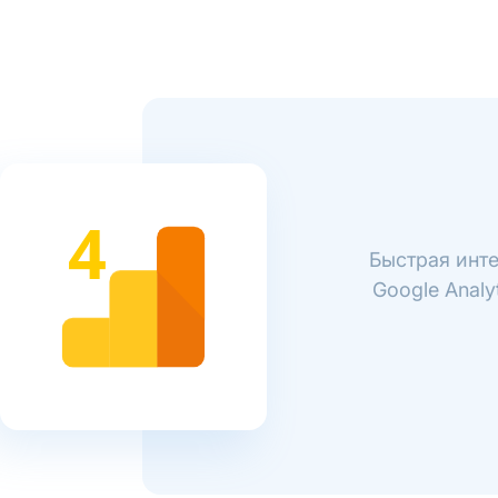
Быстрая инте
Google Analy