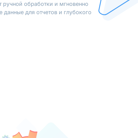
от ручной обработки и мгновенно
е данные для отчетов и глубокого