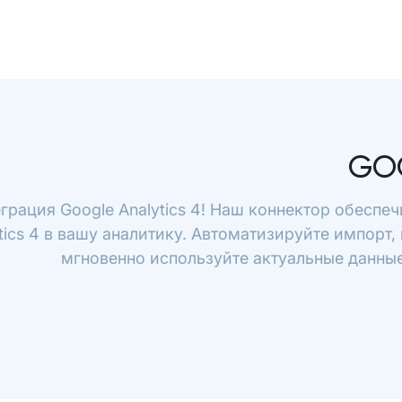
GO
грация Google Analytics 4! Наш коннектор обеспе
tics 4 в вашу аналитику. Автоматизируйте импорт,
мгновенно используйте актуальные данные 